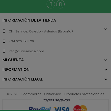
INFORMACIÓN DE LA TIENDA
CliniService, Oviedo - Asturias (España)
+34 626 89 11 20
info@cliniservice.com
MI CUENTA
INFORMATION
INFORMACIÓN LEGAL
© 2026 - Ecommerce CliniService - Productos profesionales