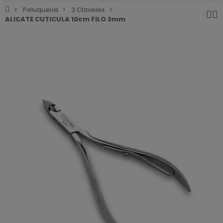
Peluqueria
3 Claveles
ALICATE CUTICULA 10cm FILO 3mm