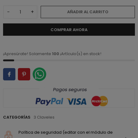
−
+
AÑADIR AL CARRITO
COMPRAR AHORA
¡Apresúrate! Solamente
100
¡Artículo(s) en stock!
CATEGORÍAS
3 Claveles
Política de seguridad (editar con el módulo de