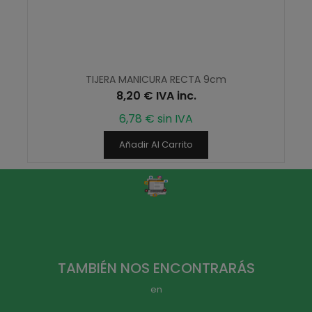
TIJERA MANICURA RECTA 9cm
8,20 € IVA inc.
6,78 € sin IVA
Añadir Al Carrito
TAMBIÉN NOS ENCONTRARÁS
en