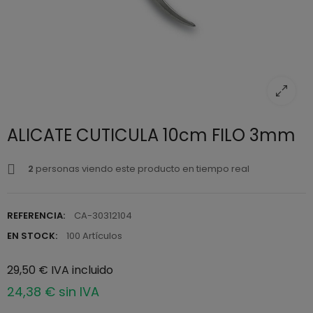
ALICATE CUTICULA 10cm FILO 3mm
2
personas viendo este producto en tiempo real
REFERENCIA:
CA-30312104
EN STOCK:
100 Artículos
29,50 € IVA incluido
24,38 € sin IVA