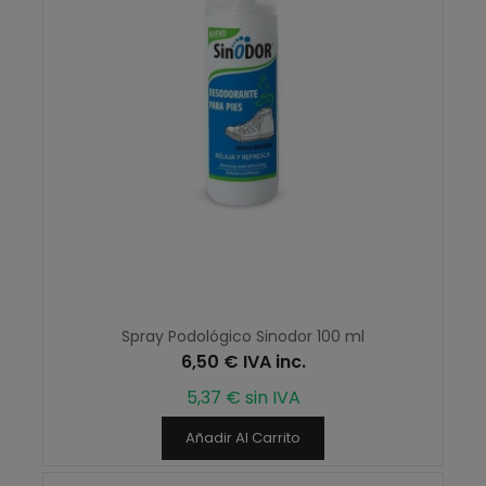
Spray Podológico Sinodor 100 ml
6,50 € IVA inc.
5,37 € sin IVA
Añadir Al Carrito