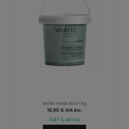
Arcilla Verde Bote 1 Kg
16,90 € IVA inc.
13,97 € sin IVA