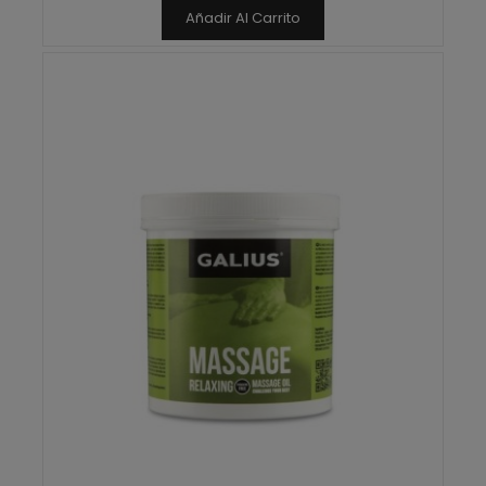
Añadir Al Carrito