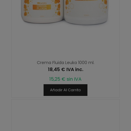
Crema Fluida Leuka 1000 ml.
18,45 € IVA inc.
15,25 € sin IVA
Añadir Al Carrito