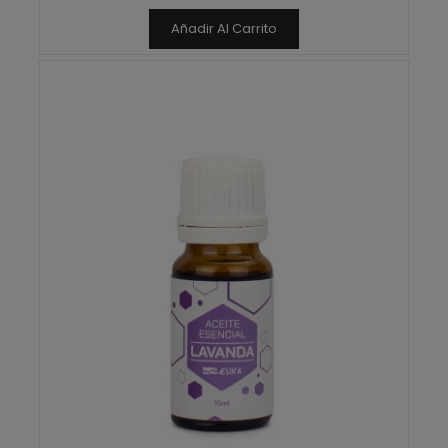
Añadir Al Carrito