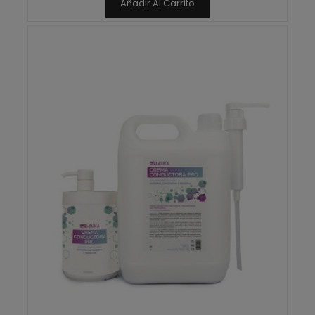
Añadir Al Carrito