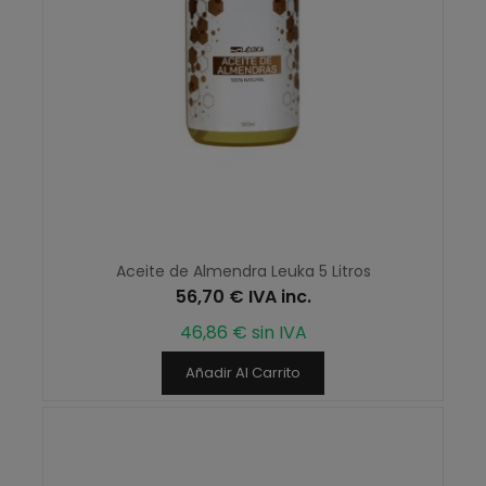
Aceite de Almendra Leuka 5 Litros
56,70 € IVA inc.
46,86 € sin IVA
Añadir Al Carrito