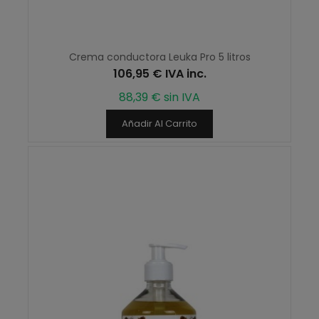
Crema conductora Leuka Pro 5 litros
106,95 € IVA inc.
88,39 € sin IVA
Añadir Al Carrito