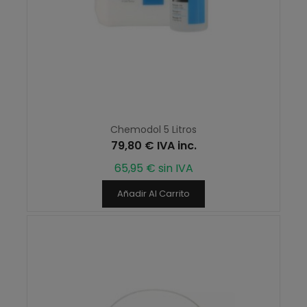
Chemodol 5 Litros
79,80 € IVA inc.
65,95 € sin IVA
Añadir Al Carrito