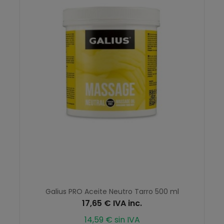
Galius PRO Aceite Neutro Tarro 500 ml
17,65 € IVA inc.
14,59 € sin IVA