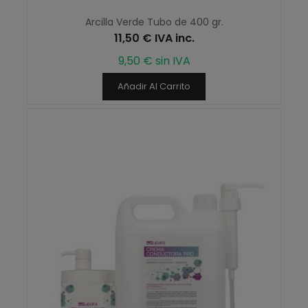
Arcilla Verde Tubo de 400 gr.
11,50 € IVA inc.
9,50 € sin IVA
Añadir Al Carrito