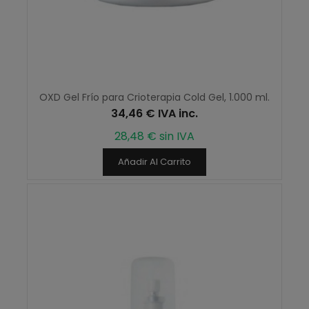
OXD Gel Frío para Crioterapia Cold Gel, 1.000 ml.
34,46 € IVA inc.
28,48 € sin IVA
Añadir Al Carrito