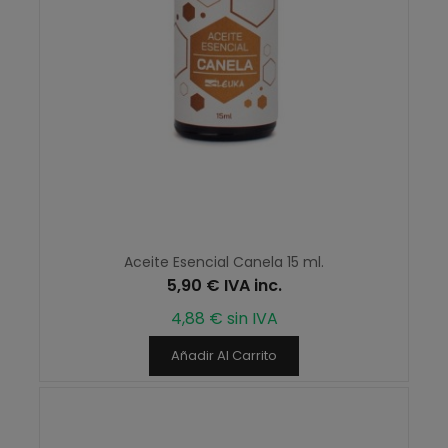
Aceite Esencial Canela 15 ml.
5,90 € IVA inc.
4,88 € sin IVA
Añadir Al Carrito