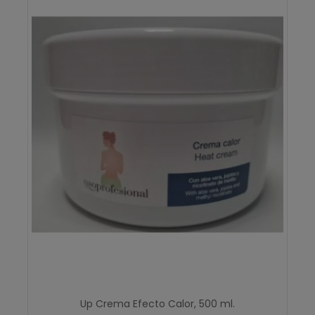
Up Crema Efecto Calor, 500 ml.