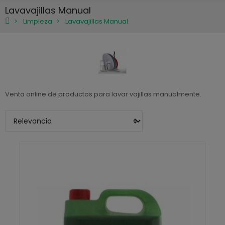
Lavavajillas Manual
Limpieza
Lavavajillas Manual
Venta online de productos para lavar vajillas manualmente.