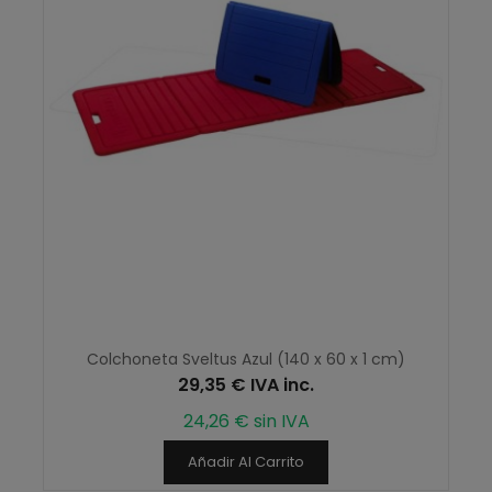
Colchoneta Sveltus Azul (140 x 60 x 1 cm)
29,35 € IVA inc.
24,26 € sin IVA
Añadir Al Carrito