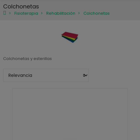
Colchonetas
Fisioterapia
Rehabilitación
Colchonetas
Colchonetas y esterillas