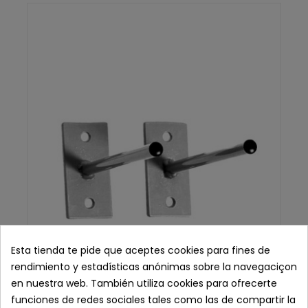
Esta tienda te pide que aceptes cookies para fines de
rendimiento y estadísticas anónimas sobre la navegaciçon
en nuestra web. También utiliza cookies para ofrecerte
funciones de redes sociales tales como las de compartir la