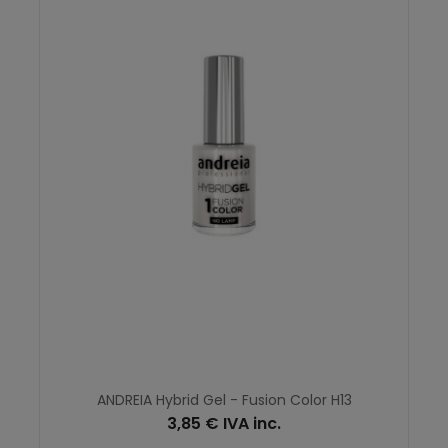
ANDREIA Hybrid Gel - Fusion Color H13
3,85 € IVA inc.