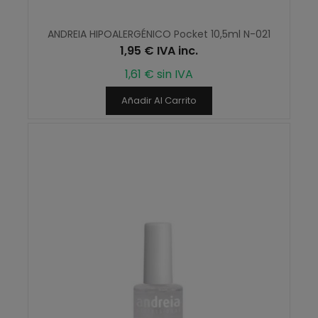
ANDREIA HIPOALERGÉNICO Pocket 10,5ml N-021
1,95 € IVA inc.
1,61 € sin IVA
Añadir Al Carrito