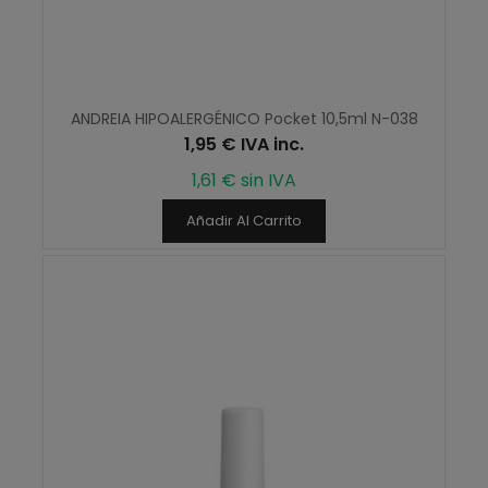
ANDREIA HIPOALERGÉNICO Pocket 10,5ml N-038
1,95 € IVA inc.
1,61 € sin IVA
Añadir Al Carrito