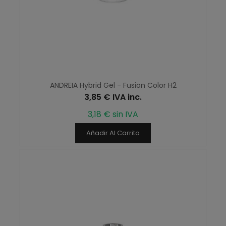
ANDREIA Hybrid Gel - Fusion Color H2
3,85 € IVA inc.
3,18 € sin IVA
Añadir Al Carrito