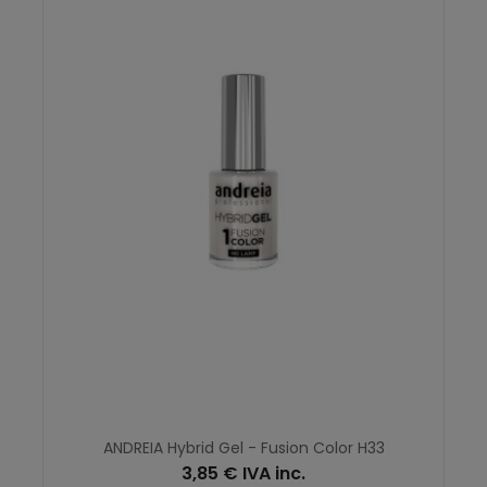
ANDREIA Hybrid Gel - Fusion Color H33
3,85 € IVA inc.