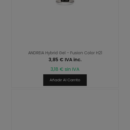
ANDREIA Hybrid Gel - Fusion Color H21
3,85 € IVA inc.
3,18 € sin IVA
Añadir Al Carrito