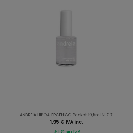
ANDREIA HIPOALERGÉNICO Pocket 10,5ml N-091
1,95 € IVA inc.
1,61 € sin IVA