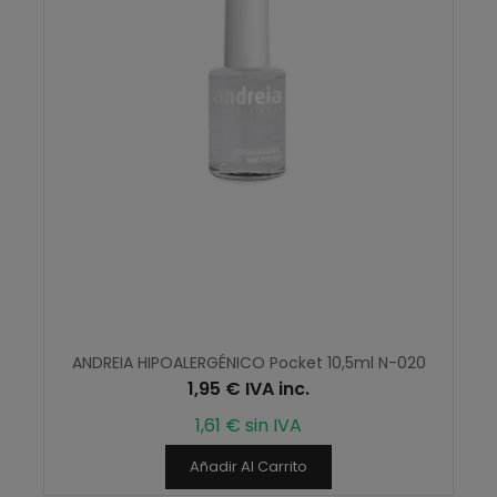
ANDREIA HIPOALERGÉNICO Pocket 10,5ml N-020
1,95 € IVA inc.
1,61 € sin IVA
Añadir Al Carrito