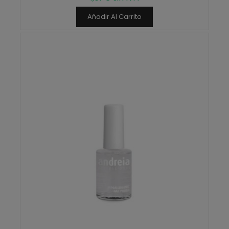
Añadir Al Carrito