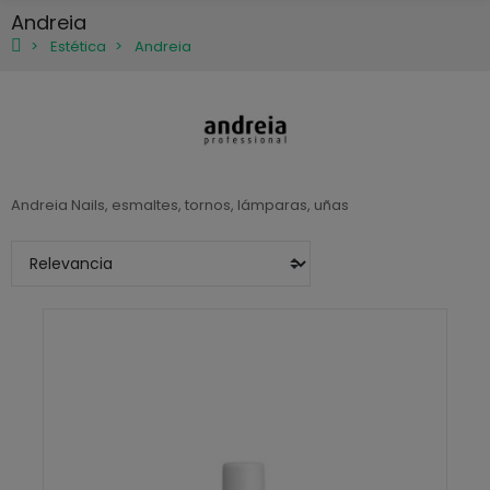
Andreia
Estética
Andreia
Andreia Nails, esmaltes, tornos, lámparas, uñas