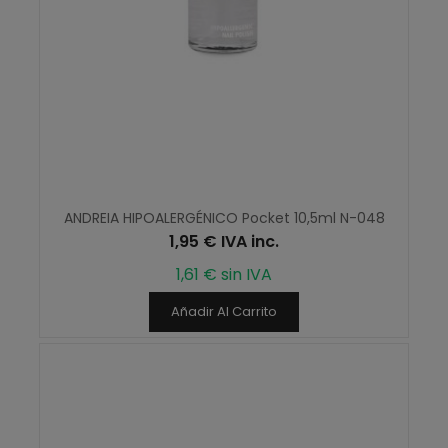
ANDREIA HIPOALERGÉNICO Pocket 10,5ml N-048
1,95 € IVA inc.
1,61 € sin IVA
Añadir Al Carrito