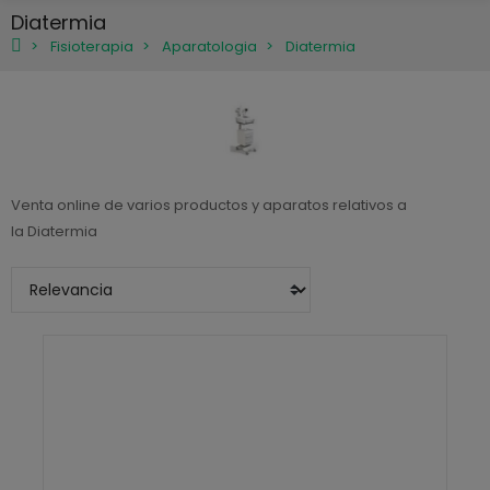
Diatermia
Fisioterapia
Aparatologia
Diatermia
Venta online de varios productos y aparatos relativos a
la Diatermia