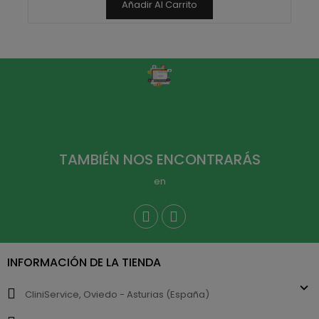
Añadir Al Carrito
TAMBIÉN NOS ENCONTRARÁS
en
INFORMACIÓN DE LA TIENDA
CliniService, Oviedo - Asturias (España)