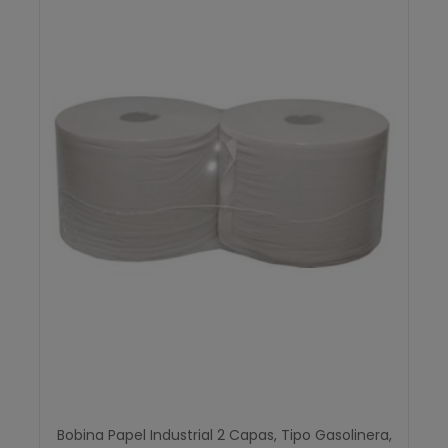
Bobina Papel Industrial 2 Capas, Tipo Gasolinera,