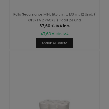
Rollo Secamanos MINI, 19,5 cm. x 130 m., 12 Unid. (
OFERTA 2 PACKS ) Total 24 und
57,60 € IVA inc.
47,60 € sin IVA
Añadir Al Carrito