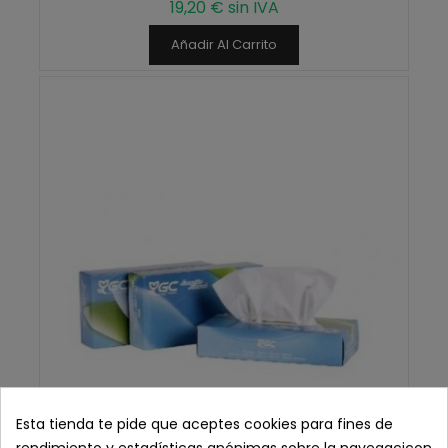
19,20 € sin IVA
Añadir Al Carrito
Esta tienda te pide que aceptes cookies para fines de