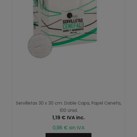
Servilletas 30 x 30 cm. Doble Capa, Papel Cenefa,
100 Unid.
1,19 € IVA inc.
0,98 € sin IVA