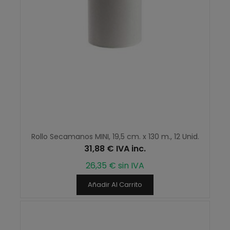
Rollo Secamanos MINI, 19,5 cm. x 130 m., 12 Unid.
31,88 € IVA inc.
26,35 € sin IVA
Añadir Al Carrito