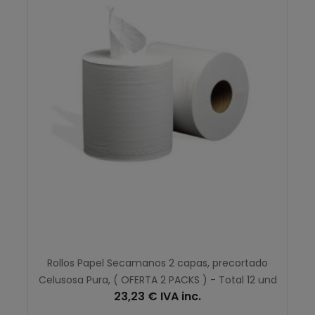
Rollos Papel Secamanos 2 capas, precortado
Celusosa Pura, ( OFERTA 2 PACKS ) - Total 12 und
23,23 € IVA inc.