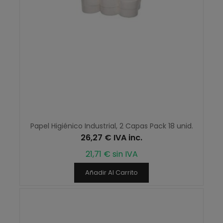
Papel Higiénico Industrial, 2 Capas Pack 18 unid.
26,27 € IVA inc.
21,71 € sin IVA
Añadir Al Carrito