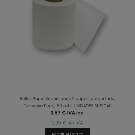
Rollos Papel Secamanos 2 capas, precortado,
Celusosa Pura, 180 mts. UNIDADES SUELTAS
3,57 € IVA inc.
2,95 € sin IVA
Añadir Al Carrito