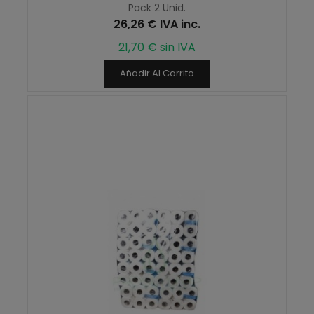
Pack 2 Unid.
26,26 € IVA inc.
21,70 € sin IVA
Añadir Al Carrito