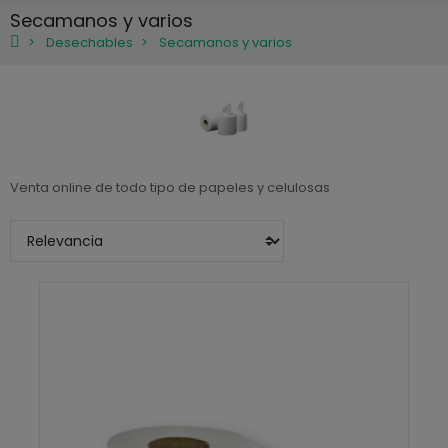
Secamanos y varios
Desechables
Secamanos y varios
Venta online de todo tipo de papeles y celulosas