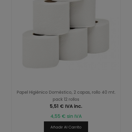
Papel Higiénico Doméstico, 2 capas, rollo 40 mt.
pack 12 rollos
5,51 € IVA inc.
4,55 € sin IVA
Añadir Al Carrito