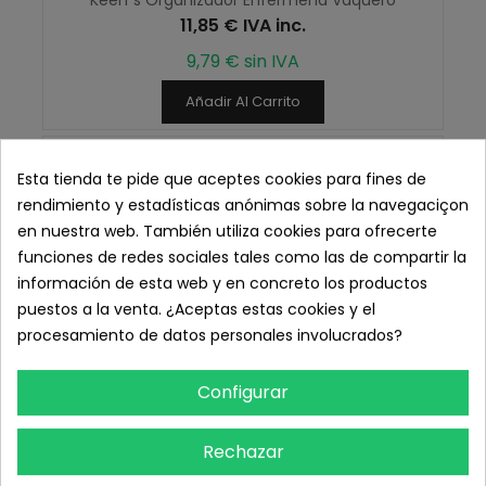
11,85 € IVA inc.
9,79 € sin IVA
Añadir Al Carrito
Esta tienda te pide que aceptes cookies para fines de
rendimiento y estadísticas anónimas sobre la navegaciçon
en nuestra web. También utiliza cookies para ofrecerte
funciones de redes sociales tales como las de compartir la
información de esta web y en concreto los productos
puestos a la venta. ¿Aceptas estas cookies y el
procesamiento de datos personales involucrados?
Configurar
Rechazar