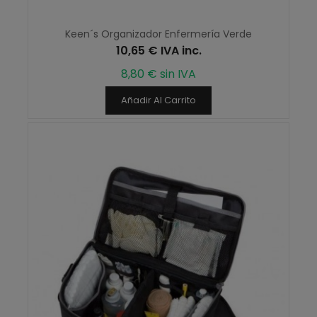
Keen´s Organizador Enfermería Verde
10,65 € IVA inc.
8,80 € sin IVA
Añadir Al Carrito