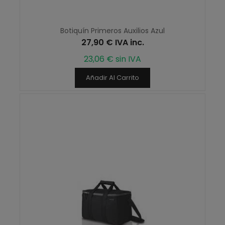
Botiquín Primeros Auxilios Azul
27,90 € IVA inc.
23,06 € sin IVA
Añadir Al Carrito