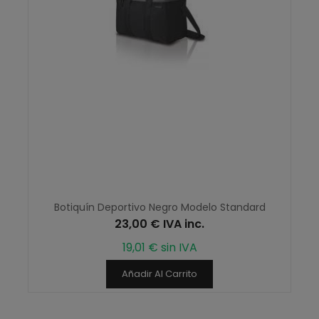
Botiquín Deportivo Negro Modelo Standard
23,00 € IVA inc.
19,01 € sin IVA
Añadir Al Carrito