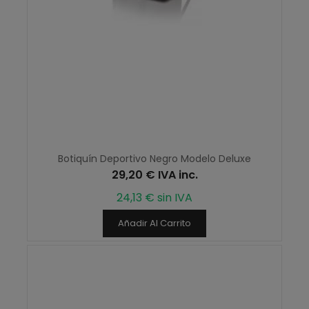
Botiquín Deportivo Negro Modelo Deluxe
29,20 € IVA inc.
24,13 € sin IVA
Añadir Al Carrito