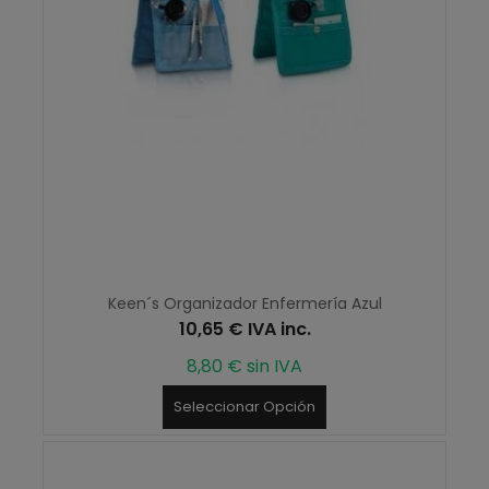
Keen´s Organizador Enfermería Azul
10,65 € IVA inc.
8,80 € sin IVA
Seleccionar Opción