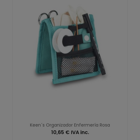
Keen´s Organizador Enfermería Rosa
10,65 € IVA inc.