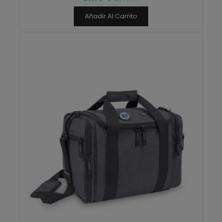
Añadir Al Carrito