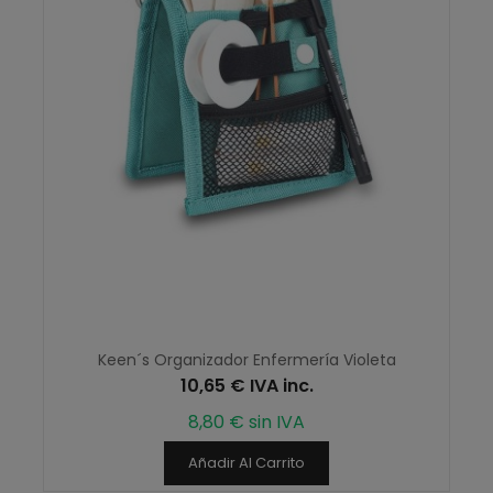
Keen´s Organizador Enfermería Violeta
10,65 € IVA inc.
8,80 € sin IVA
Añadir Al Carrito