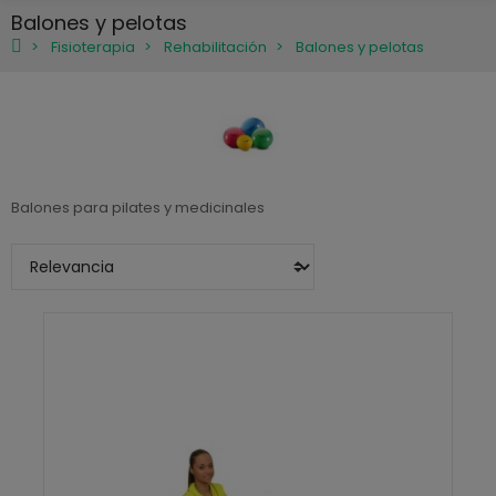
Balones y pelotas
Fisioterapia
Rehabilitación
Balones y pelotas
Balones para pilates y medicinales