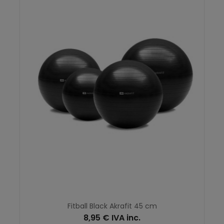
Fitball Black Akrafit 45 cm
8,95 € IVA inc.