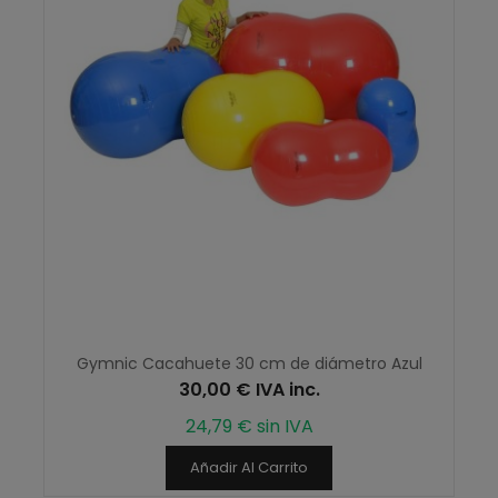
Gymnic Cacahuete 30 cm de diámetro Azul
30,00 € IVA inc.
24,79 € sin IVA
Añadir Al Carrito