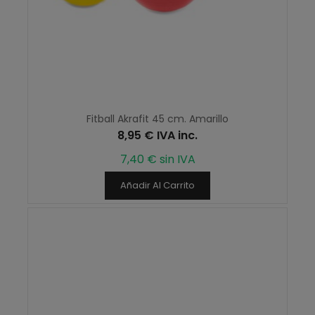
Fitball Akrafit 45 cm. Amarillo
8,95 € IVA inc.
7,40 € sin IVA
Añadir Al Carrito