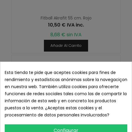
Fitball Akrafit 55 cm. Rojo
10,50 € IVA inc.
8,68 € sin IVA
Añadir Al Carrito
Esta tienda te pide que aceptes cookies para fines de
rendimiento y estadísticas anónimas sobre la navegaciçon
en nuestra web. También utiliza cookies para ofrecerte
funciones de redes sociales tales como las de compartir la
información de esta web y en concreto los productos
puestos a la venta. ¿Aceptas estas cookies y el
procesamiento de datos personales involucrados?
Configurar