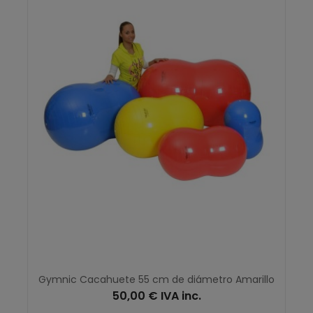
Gymnic Cacahuete 55 cm de diámetro Amarillo
50,00 € IVA inc.