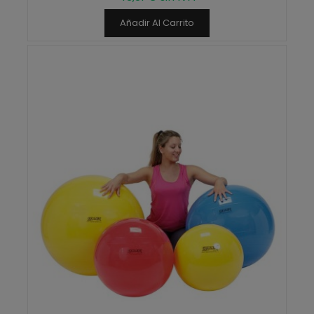
Añadir Al Carrito