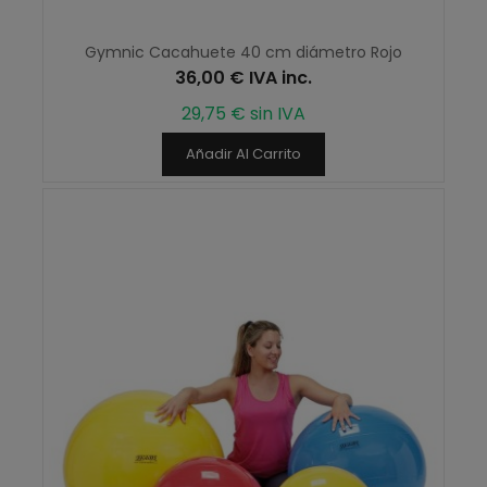
Gymnic Cacahuete 40 cm diámetro Rojo
36,00 € IVA inc.
29,75 € sin IVA
Añadir Al Carrito