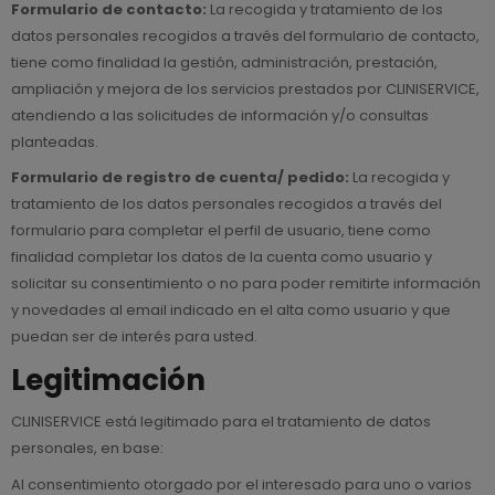
Formulario de contacto:
La recogida y tratamiento de los
datos personales recogidos a través del formulario de contacto,
tiene como finalidad la gestión, administración, prestación,
ampliación y mejora de los servicios prestados por CLINISERVICE,
atendiendo a las solicitudes de información y/o consultas
planteadas.
Formulario de registro de cuenta/ pedido:
La recogida y
tratamiento de los datos personales recogidos a través del
formulario para completar el perfil de usuario, tiene como
finalidad completar los datos de la cuenta como usuario y
solicitar su consentimiento o no para poder remitirte información
y novedades al email indicado en el alta como usuario y que
puedan ser de interés para usted.
Legitimación
CLINISERVICE está legitimado para el tratamiento de datos
personales, en base:
Al consentimiento otorgado por el interesado para uno o varios