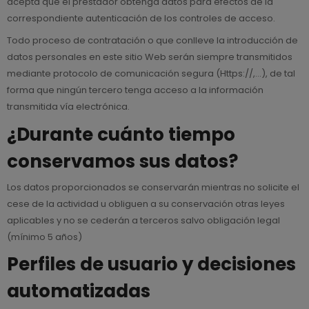
acepta que el prestador obtenga datos para efectos de la
correspondiente autenticación de los controles de acceso.
Todo proceso de contratación o que conlleve la introducción de
datos personales en este sitio Web serán siempre transmitidos
mediante protocolo de comunicación segura (Https://,…), de tal
forma que ningún tercero tenga acceso a la información
transmitida vía electrónica.
¿Durante cuánto tiempo
conservamos sus datos?
Los datos proporcionados se conservarán mientras no solicite el
cese de la actividad u obliguen a su conservación otras leyes
aplicables y no se cederán a terceros salvo obligación legal
(mínimo 5 años)
Perfiles de usuario y decisiones
automatizadas