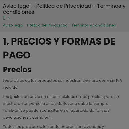
Aviso legal - Politica de Privacidad - Terminos y
condiciones
Aviso legal - Politica de Privacidad - Terminos y condiciones
1. PRECIOS Y FORMAS DE
PAGO
Precios
Los precios de los productos se muestran siempre con y sin IVA
incluido.
Los gastos de envío no están incluidos en los precios, pero se
mostrarán en pantalla antes de llevar a cabo la compra.
También se pueden consultar en el apartado de “envíos,
devoluciones y cambios”.
Todos los precios de la tienda podrán ser revisados y