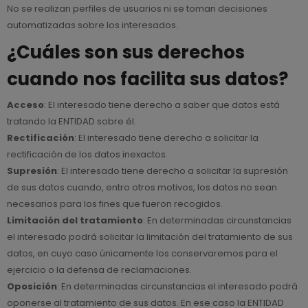
No se realizan perfiles de usuarios ni se toman decisiones
automatizadas sobre los interesados.
¿Cuáles son sus derechos
cuando nos facilita sus datos?
Acceso
: El interesado tiene derecho a saber que datos está
tratando la ENTIDAD sobre él.
Rectificación
: El interesado tiene derecho a solicitar la
rectificación de los datos inexactos.
Supresión
: El interesado tiene derecho a solicitar la supresión
de sus datos cuando, entro otros motivos, los datos no sean
necesarios para los fines que fueron recogidos.
Limitación del tratamiento
: En determinadas circunstancias
el interesado podrá solicitar la limitación del tratamiento de sus
datos, en cuyo caso únicamente los conservaremos para el
ejercicio o la defensa de reclamaciones.
Oposición
: En determinadas circunstancias el interesado podrá
oponerse al tratamiento de sus datos. En ese caso la ENTIDAD