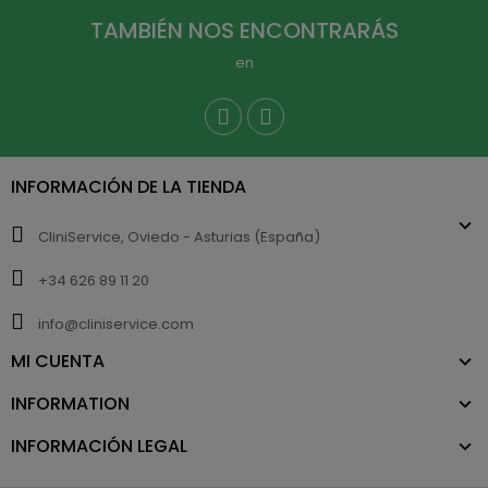
TAMBIÉN NOS ENCONTRARÁS
en
INFORMACIÓN DE LA TIENDA
CliniService, Oviedo - Asturias (España)
+34 626 89 11 20
info@cliniservice.com
MI CUENTA
INFORMATION
INFORMACIÓN LEGAL