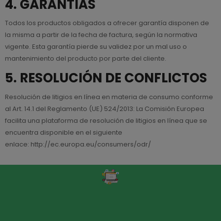
4. GARANTÍAS
Todos los productos obligados a ofrecer garantía disponen de
la misma a partir de la fecha de factura, según la normativa
vigente. Esta garantía pierde su validez por un mal uso o
mantenimiento del producto por parte del cliente.
5. RESOLUCIÓN DE CONFLICTOS
Resolución de litigios en línea en materia de consumo conforme
al Art. 14.1 del Reglamento (UE) 524/2013: La Comisión Europea
facilita una plataforma de resolución de litigios en línea que se
encuentra disponible en el siguiente
enlace:
http://ec.europa.eu/consumers/odr/