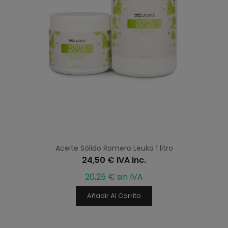
Aceite Sólido Romero Leuka 1 litro
24,50 € IVA inc.
20,25 € sin IVA
Añadir Al Carrito