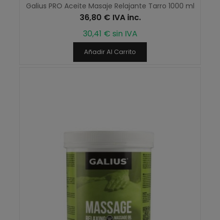
Galius PRO Aceite Masaje Relajante Tarro 1000 ml
36,80 € IVA inc.
30,41 € sin IVA
Añadir Al Carrito