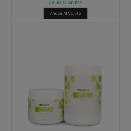
34,30 € sin IVA
Añadir Al Carrito