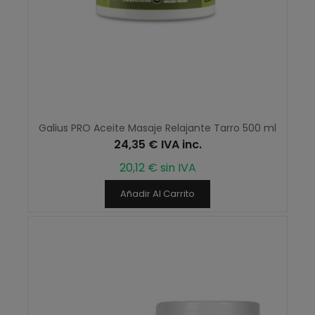
Galius PRO Aceite Masaje Relajante Tarro 500 ml
24,35 € IVA inc.
20,12 € sin IVA
Añadir Al Carrito