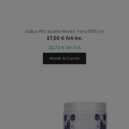
Galius PRO Aceite Neutro Tarro 1000 ml
27,50 € IVA inc.
22,73 € sin IVA
Añadir Al Carrito