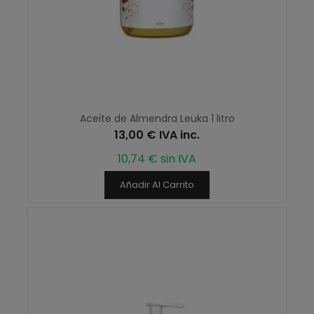
Aceite de Almendra Leuka 1 litro
13,00 € IVA inc.
10,74 € sin IVA
Añadir Al Carrito