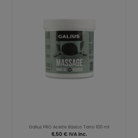
Galius PRO Aceite Básico Tarro 100 ml
6,50 € IVA inc.