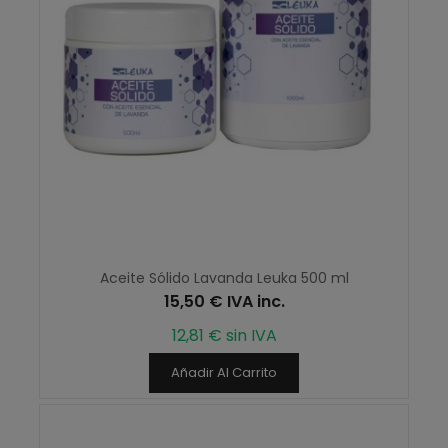
Aceite Sólido Lavanda Leuka 500 ml
15,50 € IVA inc.
12,81 € sin IVA
Añadir Al Carrito