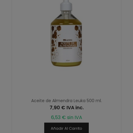
Aceite de Almendra Leuka 500 ml.
7,90 € IVA inc.
6,53 € sin IVA
Añadir Al Carrito