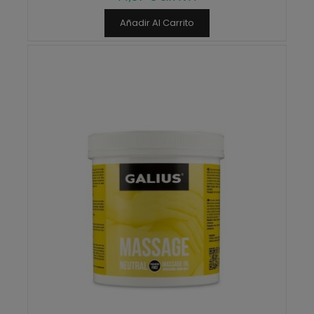
Añadir Al Carrito