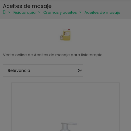
Aceites de masaje
Fisioterapia
Cremas y aceites
Aceites de masaje
Venta online de Aceites de masaje para fisioterapia