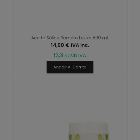
Aceite Sólido Romero Leuka 500 ml.
14,90 € IVA inc.
12,31 € sin IVA
Añadir Al Carrito