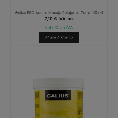
Galius PRO Aceite Masaje Relajante Tarro 100 ml
7,10 € IVA inc.
5,87 € sin IVA
Añadir Al Carrito