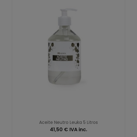
Aceite Neutro Leuka 5 Litros
41,50 € IVA inc.