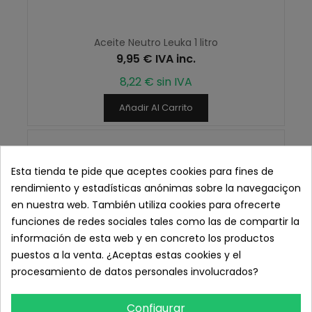
Aceite Neutro Leuka 1 litro
9,95 € IVA inc.
8,22 € sin IVA
Añadir Al Carrito
Esta tienda te pide que aceptes cookies para fines de
rendimiento y estadísticas anónimas sobre la navegaciçon
en nuestra web. También utiliza cookies para ofrecerte
funciones de redes sociales tales como las de compartir la
información de esta web y en concreto los productos
puestos a la venta. ¿Aceptas estas cookies y el
procesamiento de datos personales involucrados?
Configurar