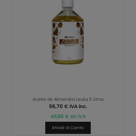
Aceite de Almendra Leuka 5 Litros
56,70 € IVA inc.
46,86 € sin IVA
Añadir Al Carrito