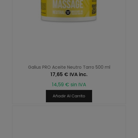
Galius PRO Aceite Neutro Tarro 500 ml
17,65 € IVA inc.
14,59 € sin IVA
Añadir Al Carrito