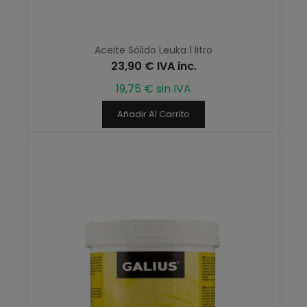
Aceite Sólido Leuka 1 litro
23,90 € IVA inc.
19,75 € sin IVA
Añadir Al Carrito