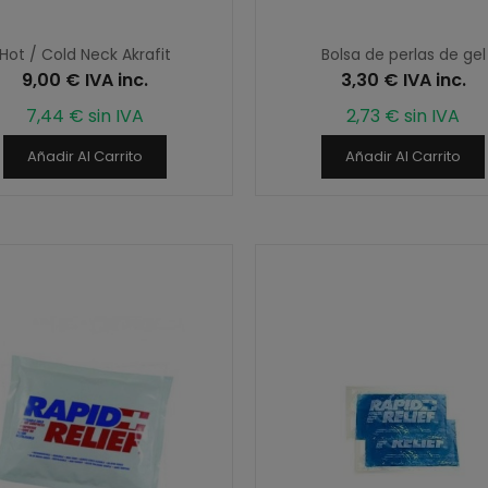
Hot / Cold Neck Akrafit
Bolsa de perlas de gel
9,00 € IVA inc.
3,30 € IVA inc.
7,44 € sin IVA
2,73 € sin IVA
Añadir Al Carrito
Añadir Al Carrito