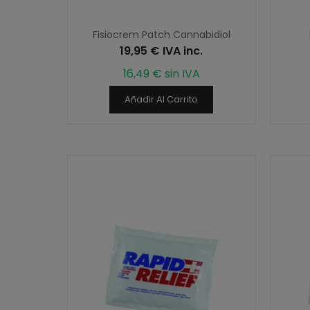
Fisiocrem Patch Cannabidiol
19,95 € IVA inc.
16,49 € sin IVA
Añadir Al Carrito