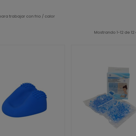
ara trabajar con frio / calor
Mostrando 1-12 de 12 