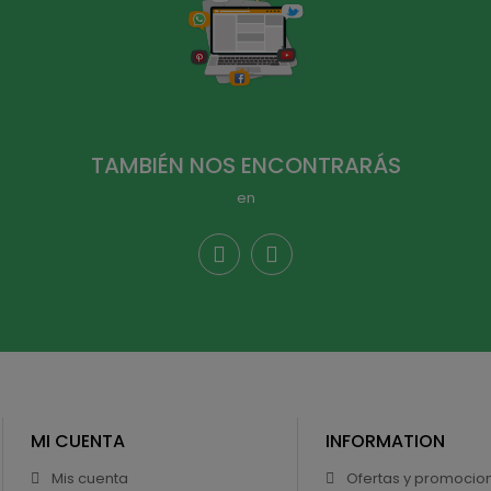
TAMBIÉN NOS ENCONTRARÁS
en
MI CUENTA
INFORMATION
Mis cuenta
Ofertas y promocio