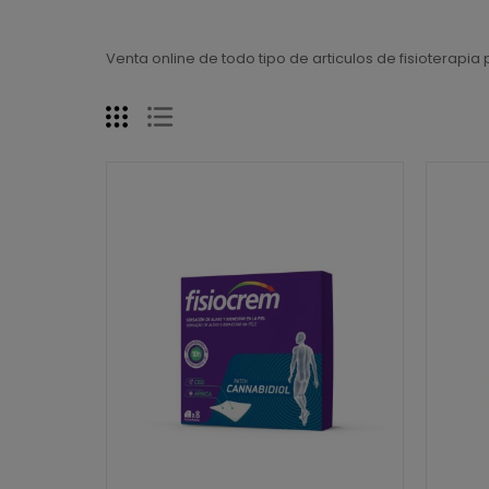
Venta online de todo tipo de articulos de fisioterapia p