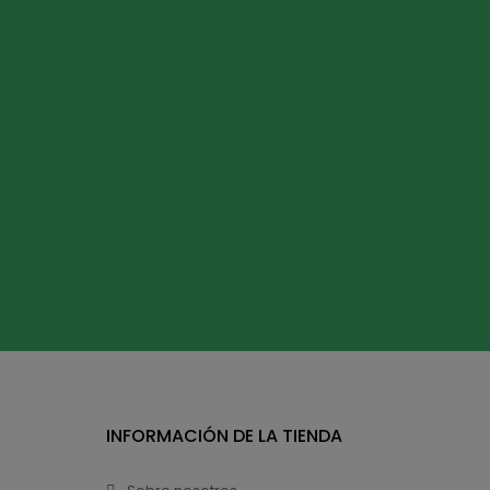
INFORMACIÓN DE LA TIENDA