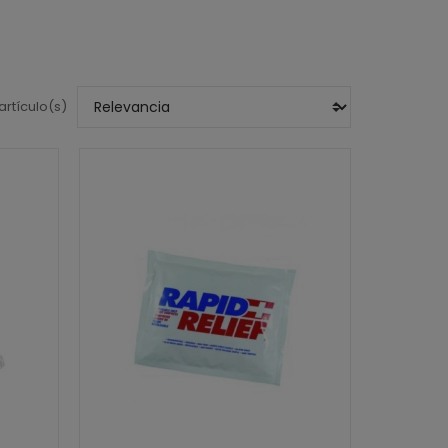
artículo(s)