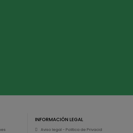
INFORMACIÓN LEGAL
nes
Aviso legal - Politica de Privacid