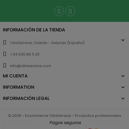
INFORMACIÓN DE LA TIENDA
CliniService, Oviedo - Asturias (España)
+34 626 89 11 20
info@cliniservice.com
MI CUENTA
INFORMATION
INFORMACIÓN LEGAL
© 2026 - Ecommerce CliniService - Productos profesionales