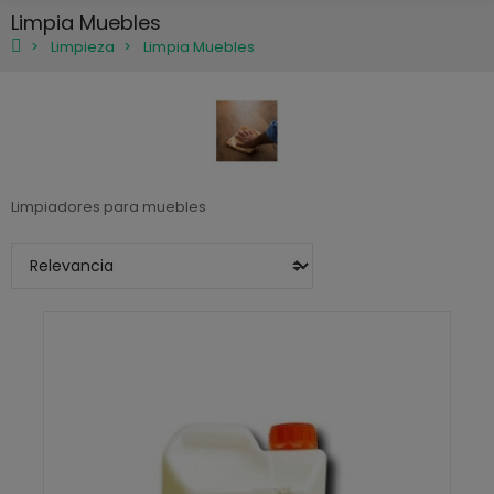
Limpia Muebles
Limpieza
Limpia Muebles
Limpiadores para muebles