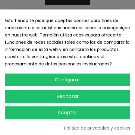
Nuevo
Esta tienda te pide que aceptes cookies para fines de
rendimiento y estadísticas anónimas sobre la navegaciçon
en nuestra web. También utiliza cookies para ofrecerte
funciones de redes sociales tales como las de compartir la
información de esta web y en concreto los productos
puestos a la venta. ¿Aceptas estas cookies y el
procesamiento de datos personales involucrados?
Configurar
Rechazar
Aceptar
Política de privacidad y cookies