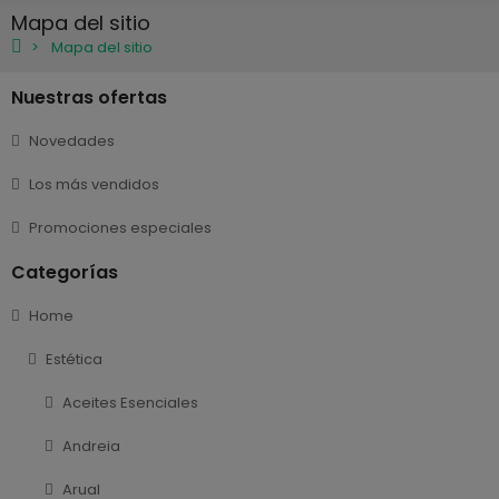
Mapa del sitio
Mapa del sitio
Nuestras ofertas
Novedades
Los más vendidos
Promociones especiales
Categorías
Home
Estética
Aceites Esenciales
Andreia
Arual