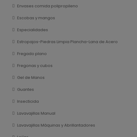
Envases comida polipropileno
Escobas y mangos
Especialidades
Estropajos-Piedras Limpia Plancha-Lana de Acero
Fregado plano
Fregonas y cubos
Gel de Manos
Guantes
Insecticida
Lavavajillas Manual
Lavavajillas Máquinas y Abrillantadores