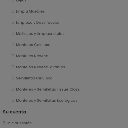
Lejías
Limpia Muebles
Limpieza y Desinfección
Multiusos y Limpiacristales
Manteles Celulosa
Manteles Newtex
Manteles Newtex Lavables
Servilletas Celulosa
Manteles y Servilletas Tissue Class
Manteles y Servilletas Ecológicos
Su cuenta
Iniciar sesión