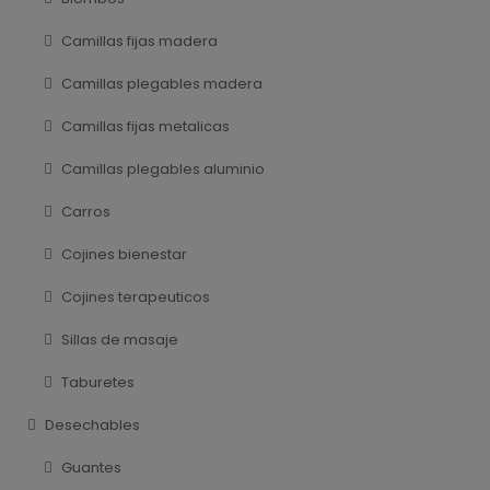
Camillas fijas madera
Camillas plegables madera
Camillas fijas metalicas
Camillas plegables aluminio
Carros
Cojines bienestar
Cojines terapeuticos
Sillas de masaje
Taburetes
Desechables
Guantes