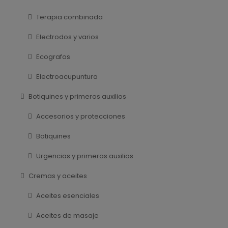
Terapia combinada
Electrodos y varios
Ecografos
Electroacupuntura
Botiquines y primeros auxilios
Accesorios y protecciones
Botiquines
Urgencias y primeros auxilios
Cremas y aceites
Aceites esenciales
Aceites de masaje