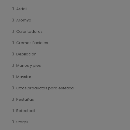
Ardell
Aromya
Calentadores
Cremas Faciales
Depilación
Manos y pies
Maystar
Otros productos para estetica
Pestañas
Refectocil
Starpil