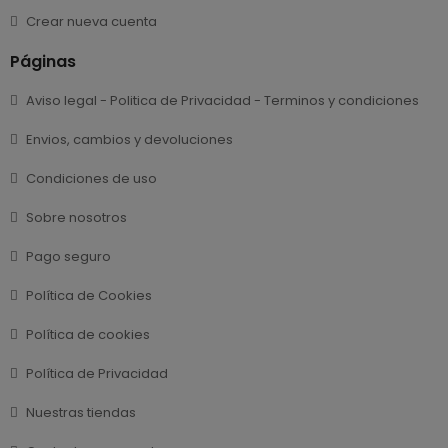
Crear nueva cuenta
Páginas
Aviso legal - Politica de Privacidad - Terminos y condiciones
Envios, cambios y devoluciones
Condiciones de uso
Sobre nosotros
Pago seguro
Política de Cookies
Política de cookies
Política de Privacidad
Nuestras tiendas