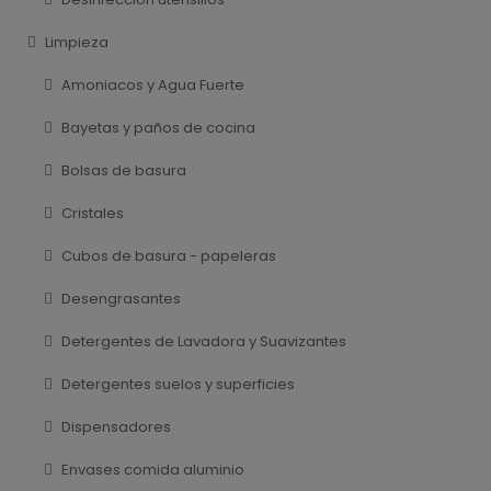
Limpieza
Amoniacos y Agua Fuerte
Bayetas y paños de cocina
Bolsas de basura
Cristales
Cubos de basura - papeleras
Desengrasantes
Detergentes de Lavadora y Suavizantes
Detergentes suelos y superficies
Dispensadores
Envases comida aluminio