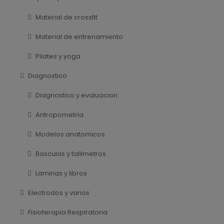
Material de crossfit
Material de entrenamiento
Pilates y yoga
Diagnostico
Diagnostico y evaluacion
Antropometria
Modelos anatomicos
Basculas y tallimetros
Laminas y libros
Electrodos y varios
Fisioterapia Respiratoria