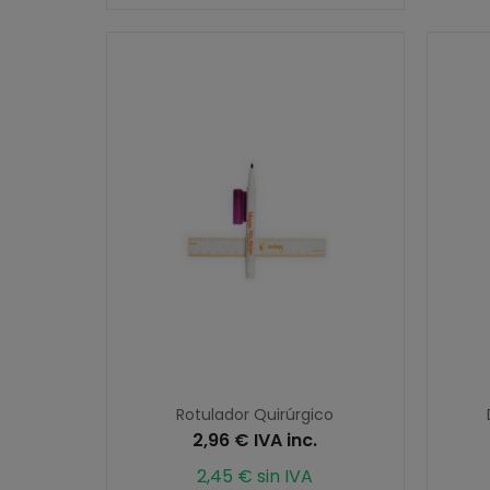
Rotulador Quirúrgico
2,96 € IVA inc.
2,45 € sin IVA