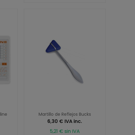
line
Martillo de Reflejos Bucks
6,30 € IVA inc.
5,21 € sin IVA