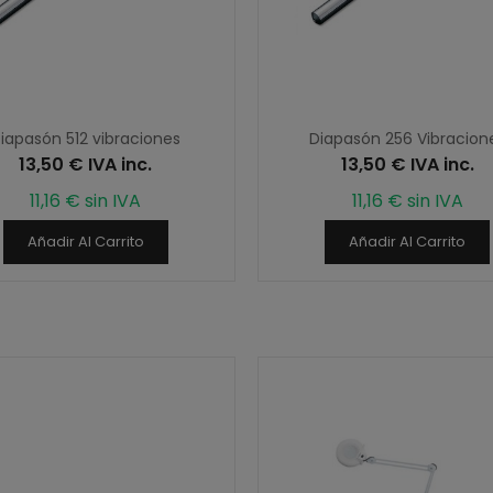
iapasón 512 vibraciones
Diapasón 256 Vibracion
13,50 € IVA inc.
13,50 € IVA inc.
11,16 € sin IVA
11,16 € sin IVA
Añadir Al Carrito
Añadir Al Carrito