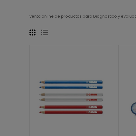
venta online de productos para Diagnostico y evalua