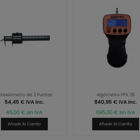
stesiómetro de 2 Puntas
Algómetro FPX 25
54,45 € IVA inc.
840,95 € IVA inc.
45,00 € sin IVA
695,00 € sin IVA
Añadir Al Carrito
Añadir Al Carrito