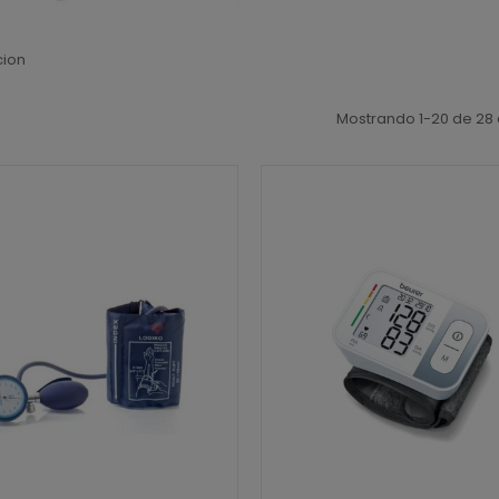
cion
Mostrando 1-20 de 28 