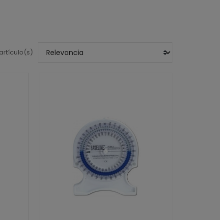
artículo(s)