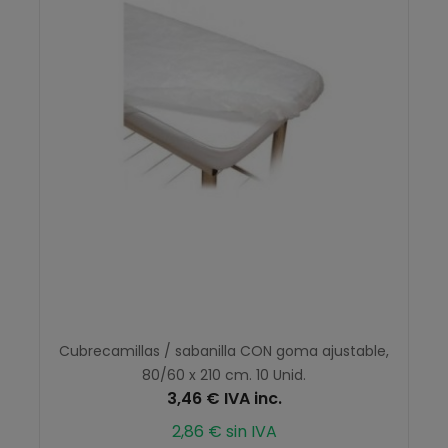
Cubrecamillas / sabanilla CON goma ajustable,
80/60 x 210 cm. 10 Unid.
3,46 € IVA inc.
2,86 € sin IVA