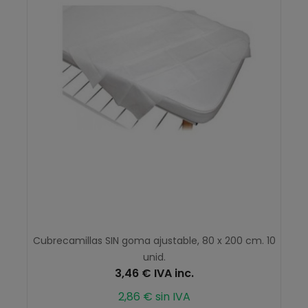
Cubrecamillas SIN goma ajustable, 80 x 200 cm. 10
unid.
3,46 € IVA inc.
2,86 € sin IVA