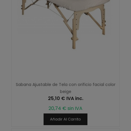
Sabana Ajustable de Tela con orificio facial color
beige
25,10 € IVA inc.
20,74 € sin IVA
Añadir Al Carrito