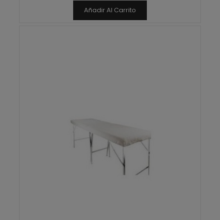
Añadir Al Carrito