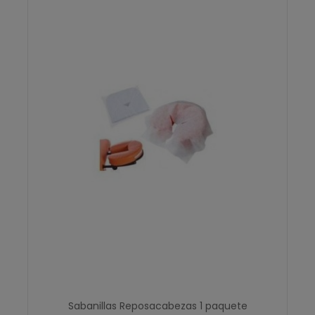
Sabanillas Reposacabezas 1 paquete