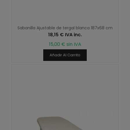
Sabanilla Ajustable de tergal blanca 187x68 cm
18,15 € IVA inc.
15,00 € sin IVA
Añadir Al Carrito