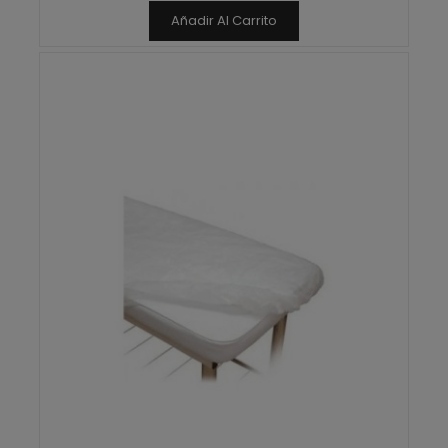
Añadir Al Carrito