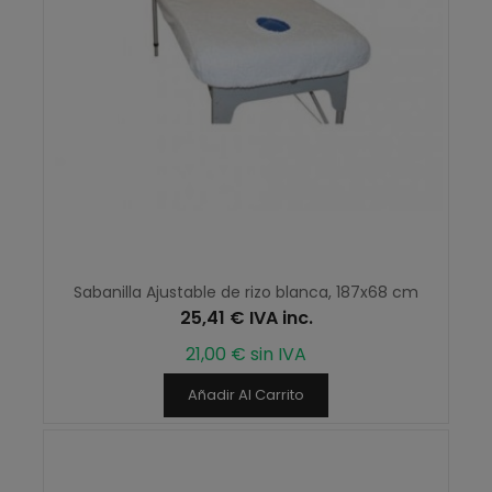
Sabanilla Ajustable de rizo blanca, 187x68 cm
25,41 € IVA inc.
21,00 € sin IVA
Añadir Al Carrito