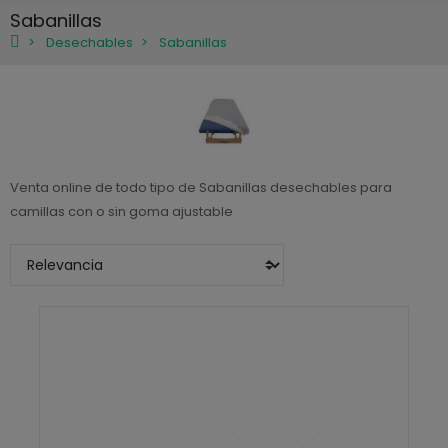
Sabanillas
Desechables
Sabanillas
Venta online de todo tipo de Sabanillas desechables para
camillas con o sin goma ajustable