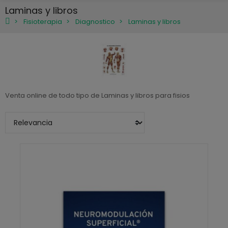
Laminas y libros
Fisioterapia
Diagnostico
Laminas y libros
Venta online de todo tipo de Laminas y libros para fisios