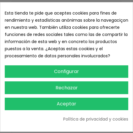
Esta tienda te pide que aceptes cookies para fines de
rendimiento y estadísticas anónimas sobre la navegaciçon
en nuestra web. También utiliza cookies para ofrecerte
funciones de redes sociales tales como las de compartir la
información de esta web y en concreto los productos
puestos a la venta. ¿Aceptas estas cookies y el
procesamiento de datos personales involucrados?
Configurar
Rechazar
Aceptar
Política de privacidad y cookies