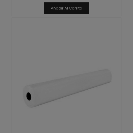
Añadir Al Carrito