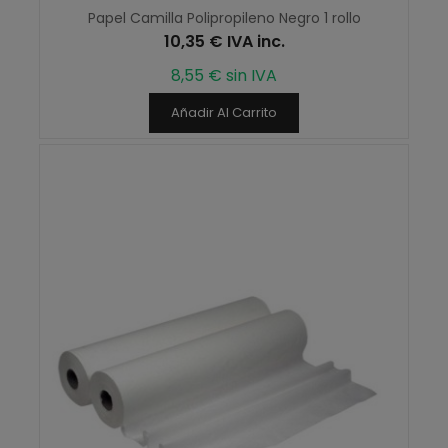
Papel Camilla Polipropileno Negro 1 rollo
10,35 € IVA inc.
8,55 € sin IVA
Añadir Al Carrito