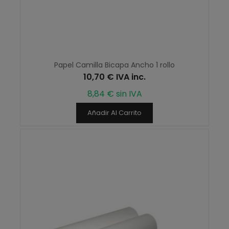
Papel Camilla Bicapa Ancho 1 rollo
10,70 € IVA inc.
8,84 € sin IVA
Añadir Al Carrito