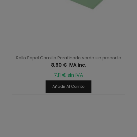
Rollo Papel Camilla Parafinado verde sin precorte
8,60 € IVA inc.
7,11 € sin IVA
Añadir Al Carrito