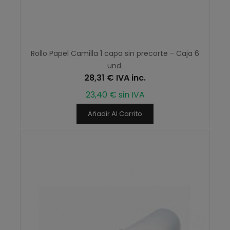
Rollo Papel Camilla 1 capa sin precorte - Caja 6
und.
28,31 € IVA inc.
23,40 € sin IVA
Añadir Al Carrito