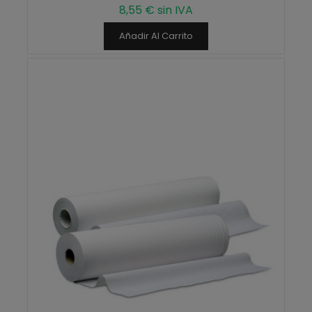
8,55 € sin IVA
Añadir Al Carrito