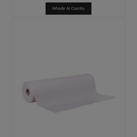
Añadir Al Carrito