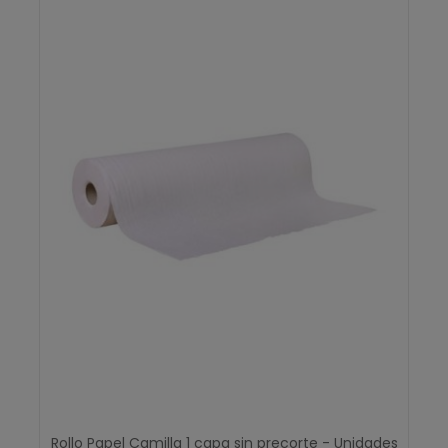
Rollo Papel Camilla 1 capa sin precorte - Unidades