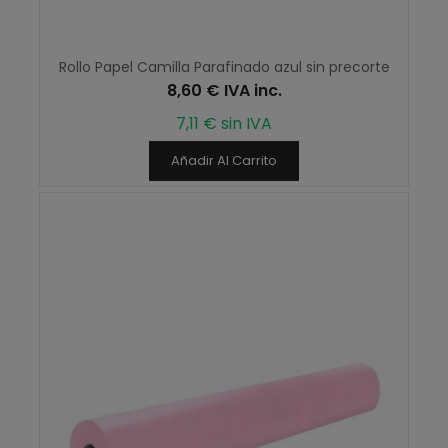
Rollo Papel Camilla Parafinado azul sin precorte
8,60 € IVA inc.
7,11 € sin IVA
Añadir Al Carrito