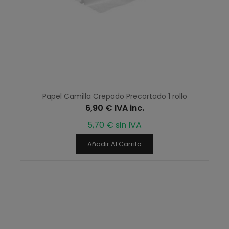
Papel Camilla Crepado Precortado 1 rollo
6,90 € IVA inc.
5,70 € sin IVA
Añadir Al Carrito