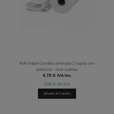
Rollo Papel Camilla Laminado 2 capas con
precorte - Und. sueltas
4,78 € IVA inc.
3,95 € sin IVA
Añadir Al Carrito