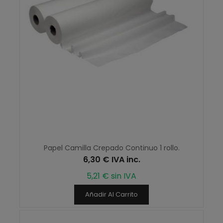
Papel Camilla Crepado Continuo 1 rollo.
6,30 € IVA inc.
5,21 € sin IVA
Añadir Al Carrito