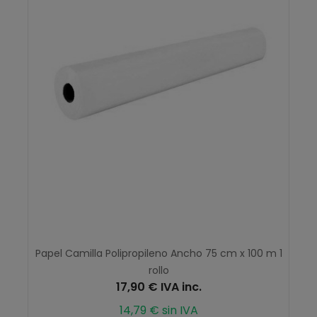
Papel Camilla Polipropileno Ancho 75 cm x 100 m 1
rollo
17,90 € IVA inc.
14,79 € sin IVA