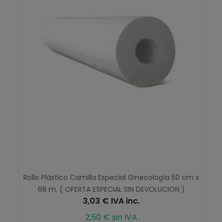
Rollo Plástico Camilla Especial Ginecología 50 cm x
68 m. ( OFERTA ESPECIAL SIN DEVOLUCION )
3,03 € IVA inc.
2,50 € sin IVA