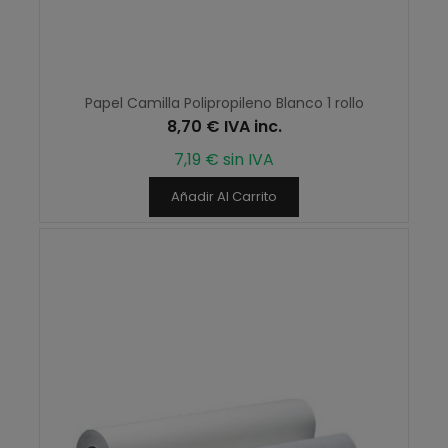
Papel Camilla Polipropileno Blanco 1 rollo
8,70 € IVA inc.
7,19 € sin IVA
Añadir Al Carrito