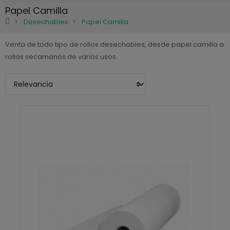
Papel Camilla
Desechables
Papel Camilla
Venta de todo tipo de rollos desechables, desde papel camilla a
rollos secamanos de varios usos.