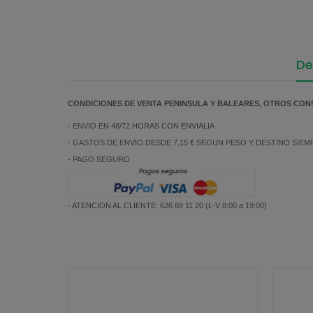
De
CONDICIONES DE VENTA PENINSULA Y BALEARES, OTROS CON
- ENVIO EN 48/72 HORAS CON ENVIALIA
- GASTOS DE ENVIO DESDE 7,15 € SEGUN PESO Y DESTINO SIE
- PAGO SEGURO
- ATENCION AL CLIENTE: 626 89 11 20 (L-V 8:00 a 19:00)