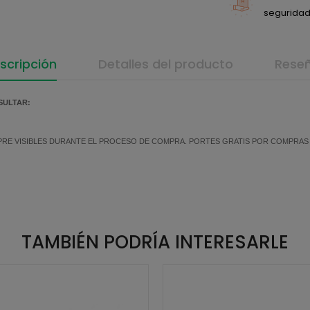
seguridad 
scripción
Detalles del producto
Rese
SULTAR:
MPRE VISIBLES DURANTE EL PROCESO DE COMPRA. PORTES GRATIS POR COMPRAS SU
TAMBIÉN PODRÍA INTERESARLE