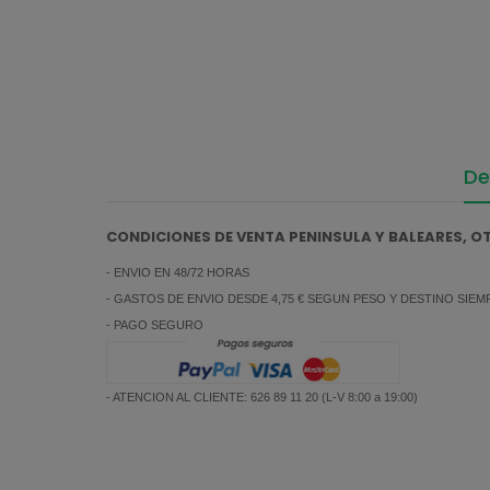
De
CONDICIONES DE VENTA PENINSULA Y BALEARES, 
- ENVIO EN 48/72 HORAS
- GASTOS DE ENVIO DESDE 4,75 € SEGUN PESO Y DESTINO SIE
- PAGO SEGURO
- ATENCION AL CLIENTE: 626 89 11 20 (L-V 8:00 a 19:00)