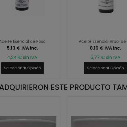
Aceite Esencial de Rosa
Aceite Esencial Arbol de
5,13 € IVA inc.
8,19 € IVA inc.
4,24 € sin IVA
6,77 € sin IVA
Seleccionar Opción
Seleccionar Opción
E ADQUIRIERON ESTE PRODUCTO TA