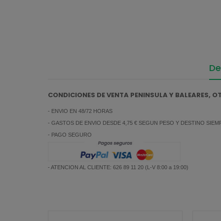
De
CONDICIONES DE VENTA PENINSULA Y BALEARES, 
- ENVIO EN 48/72 HORAS
- GASTOS DE ENVIO DESDE 4,75 € SEGUN PESO Y DESTINO SIE
- PAGO SEGURO
- ATENCION AL CLIENTE: 626 89 11 20 (L-V 8:00 a 19:00)