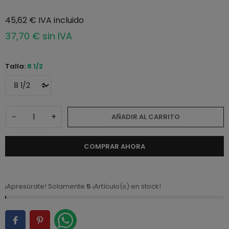
45,62 € IVA incluido
37,70 € sin IVA
Talla:
8 1/2
−
+
AÑADIR AL CARRITO
COMPRAR AHORA
¡Apresúrate! Solamente
5
¡Artículo(s) en stock!