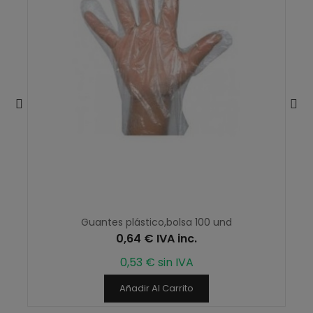
Guantes plástico,bolsa 100 und
0,64 € IVA inc.
0,53 € sin IVA
Añadir Al Carrito