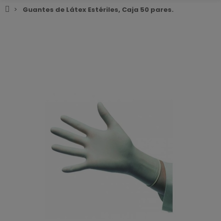
Guantes de Látex Estériles, Caja 50 pares.