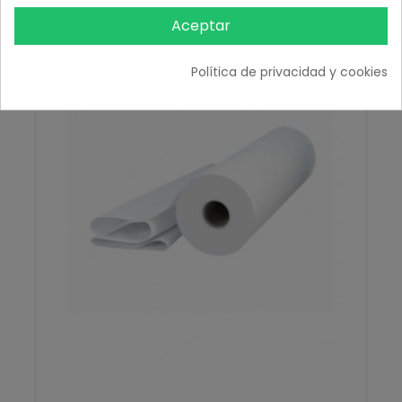
Aceptar
Política de privacidad y cookies