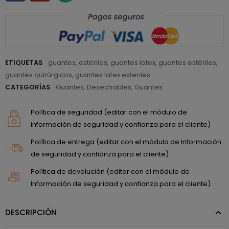
ETIQUETAS
guantes
,
estériles
,
guantes latex
,
guantes estériles
,
guantes quirúrgicos
,
guantes latex esteriles
CATEGORÍAS
Guantes
,
Desechables
,
Guantes
Política de seguridad (editar con el módulo de
Información de seguridad y confianza para el cliente)
Política de entrega (editar con el módulo de Información
de seguridad y confianza para el cliente)
Política de devolución (editar con el módulo de
Información de seguridad y confianza para el cliente)
DESCRIPCIÓN