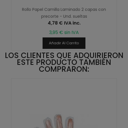
Rollo Papel Camilla Laminado 2 capas con
precorte - Und. sueltas
4,78 € IVA inc.
3,95 € sin IVA
Añadir Al Carrito
LOS CLIENTES QUE ADQUIRIERON
ESTE PRODUCTO TAMBIÉN
COMPRARON: