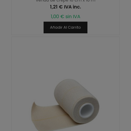
1,21 € IVA inc.
1,00 € sin IVA
Añadir Al Carrito