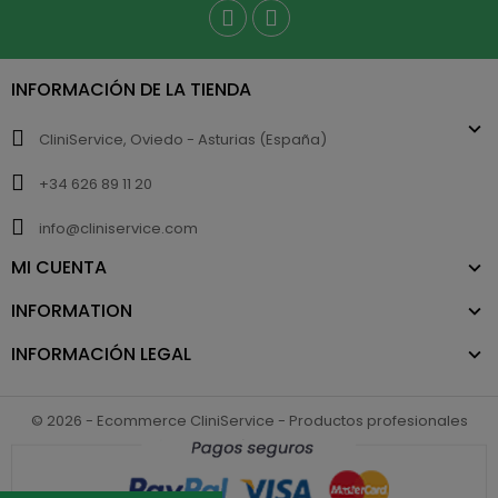
INFORMACIÓN DE LA TIENDA
CliniService, Oviedo - Asturias (España)
+34 626 89 11 20
info@cliniservice.com
MI CUENTA
INFORMATION
INFORMACIÓN LEGAL
© 2026 - Ecommerce CliniService - Productos profesionales