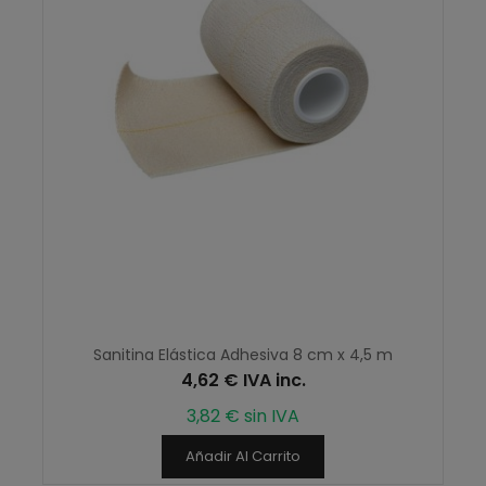
Sanitina Elástica Adhesiva 8 cm x 4,5 m
4,62 € IVA inc.
3,82 € sin IVA
Añadir Al Carrito