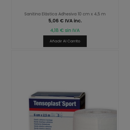
Sanitina Elástica Adhesiva 10 cm x 4,5 m
5,06 € IVA inc.
4,18 € sin IVA
Añadir Al Carrito