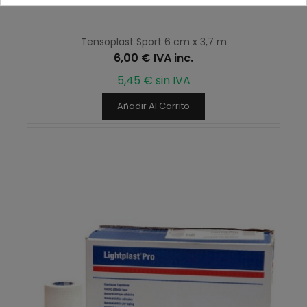
Tensoplast Sport 6 cm x 3,7 m
6,00 € IVA inc.
5,45 € sin IVA
Añadir Al Carrito