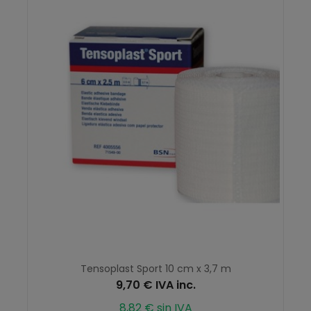
Tensoplast Sport 10 cm x 3,7 m
9,70 € IVA inc.
8,82 € sin IVA