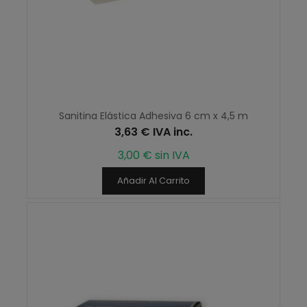
Sanitina Elástica Adhesiva 6 cm x 4,5 m
3,63 € IVA inc.
3,00 € sin IVA
Añadir Al Carrito