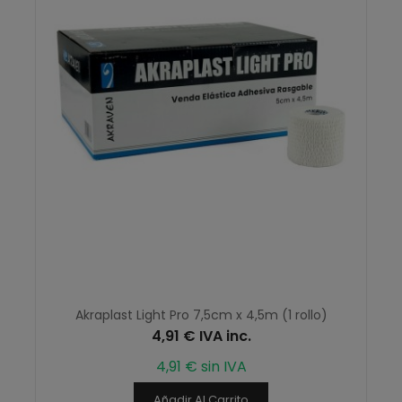
Akraplast Light Pro 7,5cm x 4,5m (1 rollo)
4,91 € IVA inc.
4,91 € sin IVA
Añadir Al Carrito