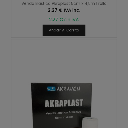
Venda Elástica Akraplast 5cm x 4,5m 1 rollo
2,27 € IVA inc.
2,27 € sin IVA
Añadir Al Carrito