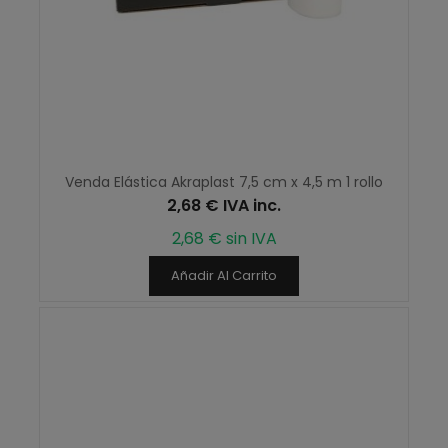
Venda Elástica Akraplast 7,5 cm x 4,5 m 1 rollo
2,68 € IVA inc.
2,68 € sin IVA
Añadir Al Carrito