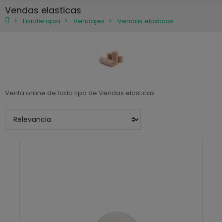
Vendas elasticas
Fisioterapia
Vendajes
Vendas elasticas
Venta online de todo tipo de Vendas elasticas