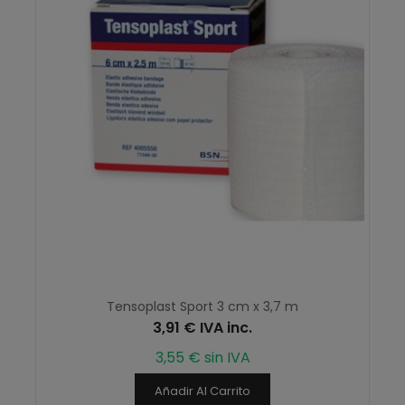
Tensoplast Sport 3 cm x 3,7 m
3,91 € IVA inc.
3,55 € sin IVA
Añadir Al Carrito