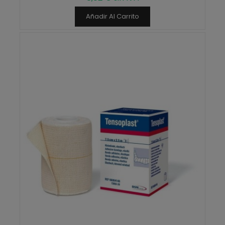
Añadir Al Carrito