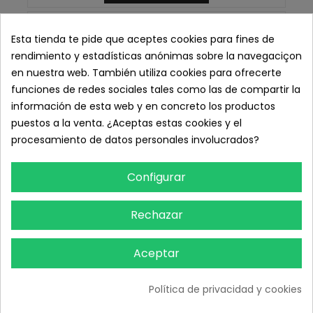
Esta tienda te pide que aceptes cookies para fines de
rendimiento y estadísticas anónimas sobre la navegaciçon
en nuestra web. También utiliza cookies para ofrecerte
funciones de redes sociales tales como las de compartir la
información de esta web y en concreto los productos
puestos a la venta. ¿Aceptas estas cookies y el
procesamiento de datos personales involucrados?
Configurar
Rechazar
Aceptar
Política de privacidad y cookies