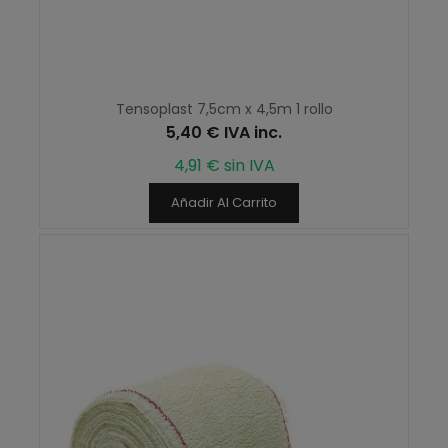
Tensoplast 7,5cm x 4,5m 1 rollo
5,40 € IVA inc.
4,91 € sin IVA
Añadir Al Carrito