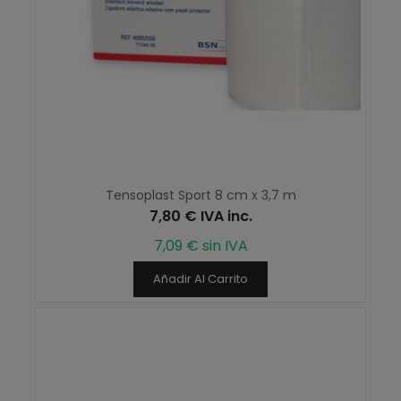
Tensoplast Sport 8 cm x 3,7 m
7,80 € IVA inc.
7,09 € sin IVA
Añadir Al Carrito