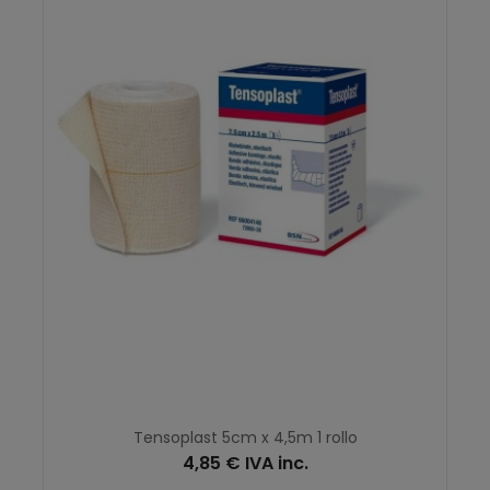
Tensoplast 5cm x 4,5m 1 rollo
4,85 € IVA inc.