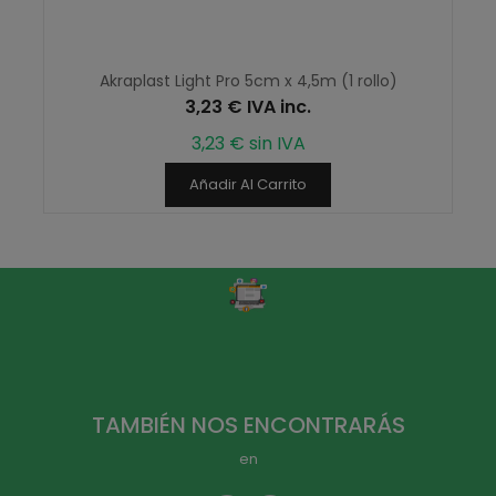
Akraplast Light Pro 5cm x 4,5m (1 rollo)
3,23 € IVA inc.
3,23 € sin IVA
Añadir Al Carrito
TAMBIÉN NOS ENCONTRARÁS
en