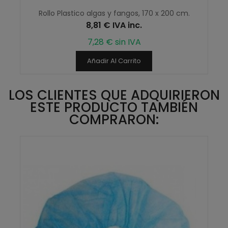
Rollo Plastico algas y fangos, 170 x 200 cm.
8,81 € IVA inc.
7,28 € sin IVA
Añadir Al Carrito
LOS CLIENTES QUE ADQUIRIERON
ESTE PRODUCTO TAMBIÉN
COMPRARON: