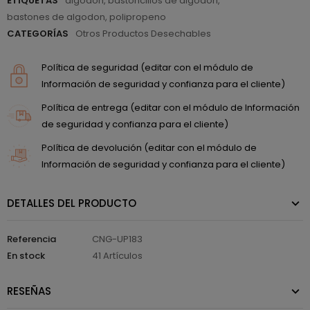
ETIQUETAS
algodón
,
bastoncillos de algodon
,
bastones de algodon
,
polipropeno
CATEGORÍAS
Otros Productos Desechables
Política de seguridad (editar con el módulo de
Información de seguridad y confianza para el cliente)
Política de entrega (editar con el módulo de Información
de seguridad y confianza para el cliente)
Política de devolución (editar con el módulo de
Información de seguridad y confianza para el cliente)
DETALLES DEL PRODUCTO
Referencia
CNG-UP183
En stock
41 Artículos
RESEÑAS