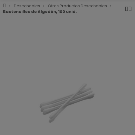
Desechables
Otros Productos Desechables
Bastoncillos de Algodón, 100 unid.