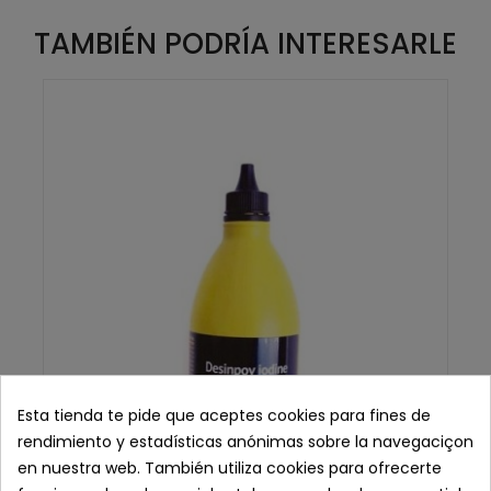
TAMBIÉN PODRÍA INTERESARLE
Esta tienda te pide que aceptes cookies para fines de
rendimiento y estadísticas anónimas sobre la navegaciçon
en nuestra web. También utiliza cookies para ofrecerte