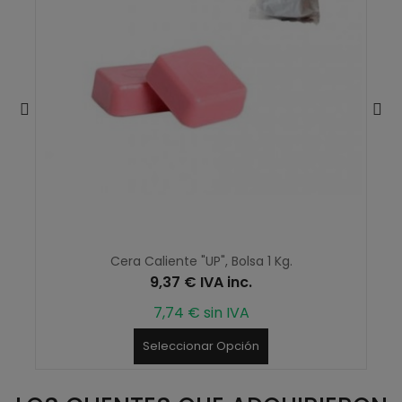
Cera Caliente "UP", Bolsa 1 Kg.
9,37 € IVA inc.
7,74 € sin IVA
Seleccionar Opción