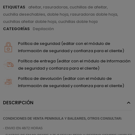
ETIQUETAS
afeitar
,
rasuradoras
,
cuchillas de afeitar
,
cuchilla desechables
,
doble hoja
,
rasuradoras doble hoja
,
cuchillas afeitar doble hoja
,
cuchillas doble hoja
CATEGORÍAS
Depilación
Política de seguridad (editar con el módulo de
Información de seguridad y confianza para el cliente)
Política de entrega (editar con el módulo de Información
de seguridad y confianza para el cliente)
Política de devolución (editar con el módulo de
Información de seguridad y confianza para el cliente)
DESCRIPCIÓN
CONDICIONES DE VENTA PENINSULA Y BALEARES, OTROS CONSULTAR:
- ENVIO EN 48/72 HORAS