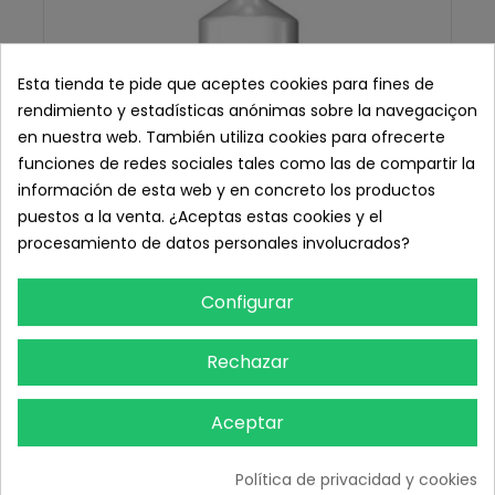
Esta tienda te pide que aceptes cookies para fines de
rendimiento y estadísticas anónimas sobre la navegaciçon
en nuestra web. También utiliza cookies para ofrecerte
funciones de redes sociales tales como las de compartir la
información de esta web y en concreto los productos
puestos a la venta. ¿Aceptas estas cookies y el
procesamiento de datos personales involucrados?
Configurar
Rechazar
Aceptar
Quitaesmalte Sin Acetona, 1.000 ml.
7,16 € IVA inc.
Política de privacidad y cookies
5,92 € sin IVA