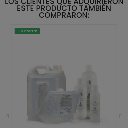
LOS CLIENTES QUE ADQUIRIERON
ESTE PRODUCTO TAMBIÉN
COMPRARON:
¡En oferta!