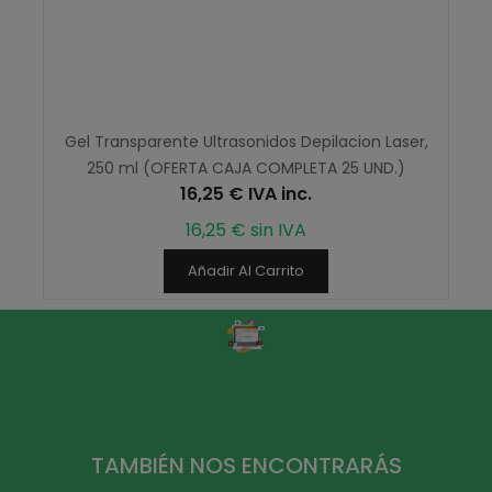
Gel Transparente Ultrasonidos Depilacion Laser,
250 ml (OFERTA CAJA COMPLETA 25 UND.)
16,25 € IVA inc.
16,25 € sin IVA
Añadir Al Carrito
TAMBIÉN NOS ENCONTRARÁS