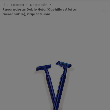
Estética
Depilación
Rasuradoras Doble Hoja (Cuchillas Afeitar
Desechable), Caja 100 unid.