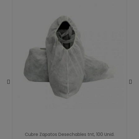
Cubre Zapatos Desechables tnt, 100 Unid.