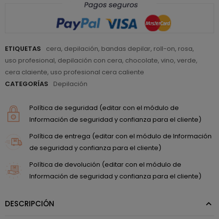
ETIQUETAS
cera
,
depilación
,
bandas depilar
,
roll-on
,
rosa
,
uso profesional
,
depilación con cera
,
chocolate
,
vino
,
verde
,
cera claiente
,
uso profesional cera caliente
CATEGORÍAS
Depilación
Política de seguridad (editar con el módulo de
Información de seguridad y confianza para el cliente)
Política de entrega (editar con el módulo de Información
de seguridad y confianza para el cliente)
Política de devolución (editar con el módulo de
Información de seguridad y confianza para el cliente)
DESCRIPCIÓN