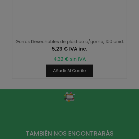
Gorros Desechables de plástico c/goma, 100 unid.
5,23 € IVA inc.
4,32 € sin IVA
Añadir Al Carrito
TAMBIÉN NOS ENCONTRARÁS