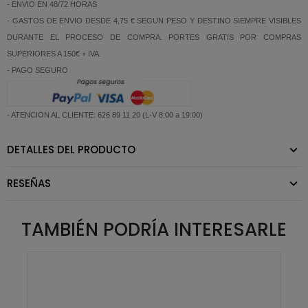
- ENVIO EN 48/72 HORAS
- GASTOS DE ENVIO DESDE 4,75 € SEGUN PESO Y DESTINO SIEMPRE VISIBLES
DURANTE EL PROCESO DE COMPRA. PORTES GRATIS POR COMPRAS
SUPERIORES A 150€ + IVA.
- PAGO SEGURO
- ATENCION AL CLIENTE: 626 89 11 20 (L-V 8:00 a 19:00)
DETALLES DEL PRODUCTO
RESEÑAS
TAMBIÉN PODRÍA INTERESARLE