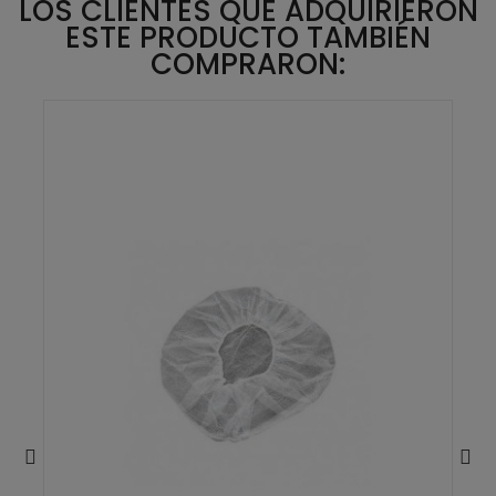
LOS CLIENTES QUE ADQUIRIERON
ESTE PRODUCTO TAMBIÉN
COMPRARON: