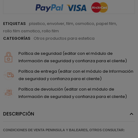
ETIQUETAS
plastico
,
envolver
,
film
,
osmotico
,
papel film
,
rollo film osmotico
,
rollo film
CATEGORÍAS
Otros productos para estetica
Política de seguridad (editar con el módulo de
Información de seguridad y confianza para el cliente)
Política de entrega (editar con el módulo de Información
de seguridad y confianza para el cliente)
Política de devolución (editar con el módulo de
Información de seguridad y confianza para el cliente)
DESCRIPCIÓN
CONDICIONES DE VENTA PENINSULA Y BALEARES, OTROS CONSULTAR: