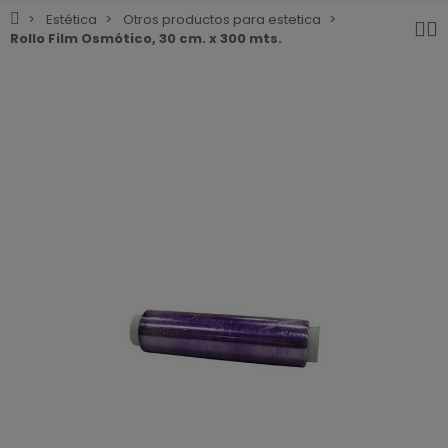
Estética
Otros productos para estetica
Rollo Film Osmótico, 30 cm. x 300 mts.