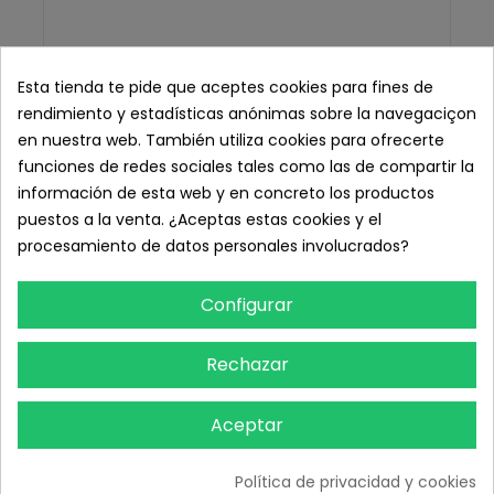
Esta tienda te pide que aceptes cookies para fines de
rendimiento y estadísticas anónimas sobre la navegaciçon
en nuestra web. También utiliza cookies para ofrecerte
funciones de redes sociales tales como las de compartir la
información de esta web y en concreto los productos
puestos a la venta. ¿Aceptas estas cookies y el
procesamiento de datos personales involucrados?
Configurar
Rechazar
Aceptar
Bolsa Presoterapia 100 ud.
14,50 € IVA inc.
Política de privacidad y cookies