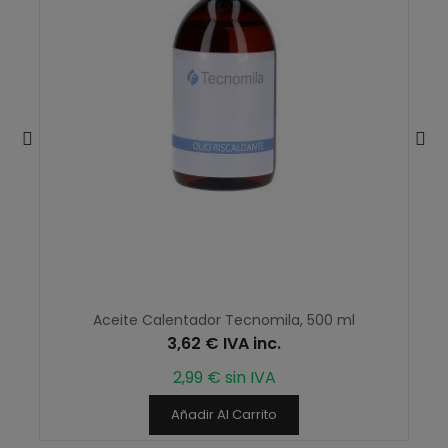
Aceite Calentador Tecnomila, 500 ml
3,62 € IVA inc.
2,99 € sin IVA
Añadir Al Carrito