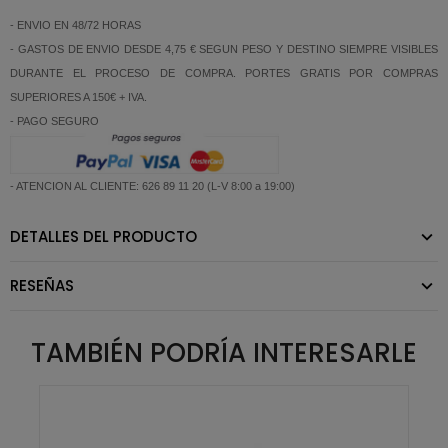
- ENVIO EN 48/72 HORAS
- GASTOS DE ENVIO DESDE 4,75 € SEGUN PESO Y DESTINO SIEMPRE VISIBLES
DURANTE EL PROCESO DE COMPRA. PORTES GRATIS POR COMPRAS
SUPERIORES A 150€ + IVA.
- PAGO SEGURO
- ATENCION AL CLIENTE: 626 89 11 20 (L-V 8:00 a 19:00)
DETALLES DEL PRODUCTO
RESEÑAS
TAMBIÉN PODRÍA INTERESARLE