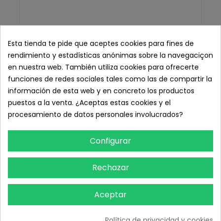
Esta tienda te pide que aceptes cookies para fines de
rendimiento y estadísticas anónimas sobre la navegaciçon
en nuestra web. También utiliza cookies para ofrecerte
funciones de redes sociales tales como las de compartir la
información de esta web y en concreto los productos
puestos a la venta. ¿Aceptas estas cookies y el
procesamiento de datos personales involucrados?
Configurar
Rechazar
Aceptar
Up Gel Limpiador Facial, 200 ml.
Política de privacidad y cookies