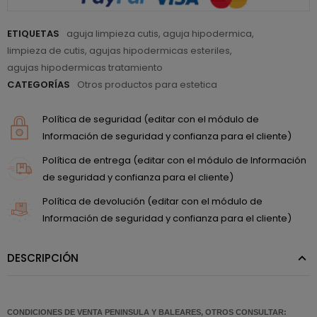
ETIQUETAS
aguja limpieza cutis
,
aguja hipodermica
,
limpieza de cutis
,
agujas hipodermicas esteriles
,
agujas hipodermicas tratamiento
CATEGORÍAS
Otros productos para estetica
Política de seguridad (editar con el módulo de
Información de seguridad y confianza para el cliente)
Política de entrega (editar con el módulo de Información
de seguridad y confianza para el cliente)
Política de devolución (editar con el módulo de
Información de seguridad y confianza para el cliente)
DESCRIPCIÓN
CONDICIONES DE VENTA PENINSULA Y BALEARES, OTROS CONSULTAR: