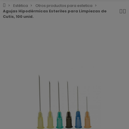
Estética
Otros productos para estetica
Agujas Hipodérmicas Esteriles para Limpiezas de
Cutis, 100 unid.