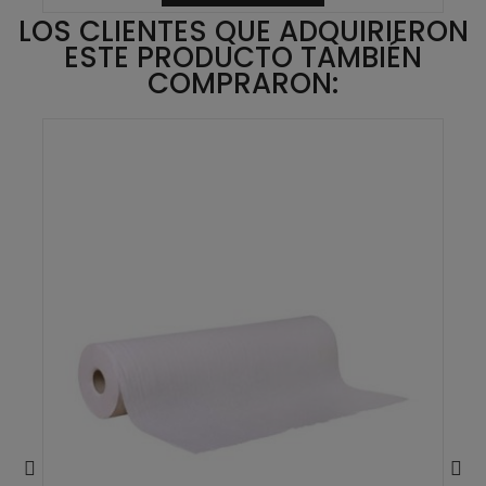
LOS CLIENTES QUE ADQUIRIERON
ESTE PRODUCTO TAMBIÉN
COMPRARON: