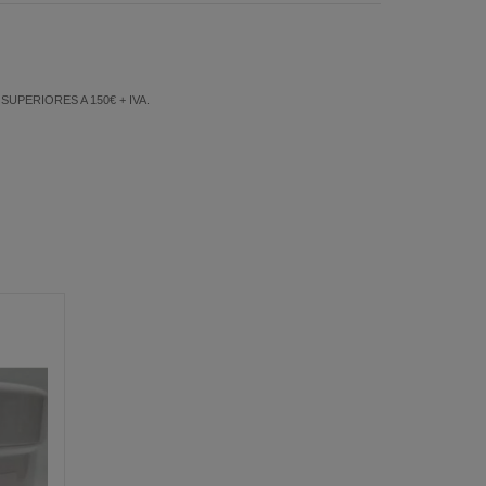
PERIORES A 150€ + IVA.