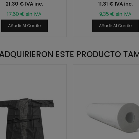
21,30 € IVA inc.
11,31 € IVA inc.
17,60 € sin IVA
9,35 € sin IVA
Añadir Al Carrito
Añadir Al Carrito
E ADQUIRIERON ESTE PRODUCTO TA