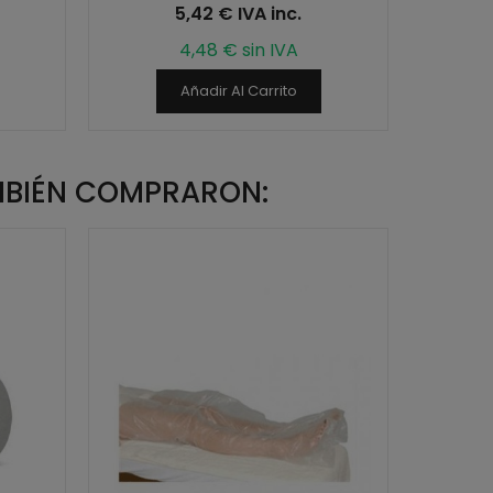
5,42 € IVA inc.
4,48 € sin IVA
Añadir Al Carrito
MBIÉN COMPRARON: