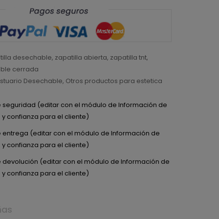
tilla desechable
,
zapatilla abierta
,
zapatilla tnt
,
able cerrada
stuario Desechable
,
Otros productos para estetica
de seguridad (editar con el módulo de Información de
y confianza para el cliente)
de entrega (editar con el módulo de Información de
y confianza para el cliente)
de devolución (editar con el módulo de Información de
y confianza para el cliente)
ñas