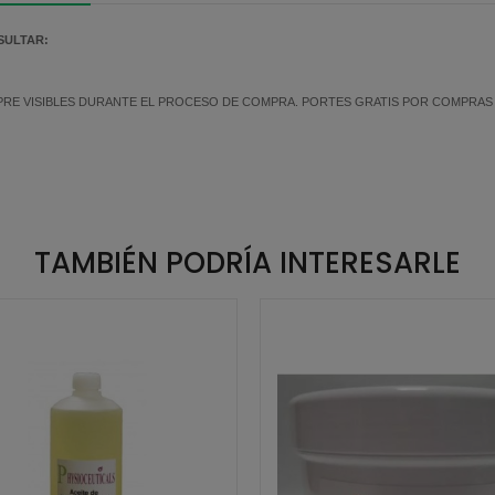
SULTAR:
MPRE VISIBLES DURANTE EL PROCESO DE COMPRA. PORTES GRATIS POR COMPRAS SU
TAMBIÉN PODRÍA INTERESARLE