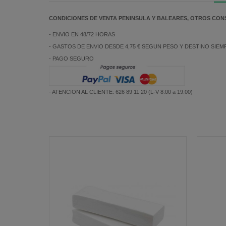
CONDICIONES DE VENTA PENINSULA Y BALEARES, OTROS CON
- ENVIO EN 48/72 HORAS
- GASTOS DE ENVIO DESDE 4,75 € SEGUN PESO Y DESTINO SIE
- PAGO SEGURO
- ATENCION AL CLIENTE: 626 89 11 20 (L-V 8:00 a 19:00)