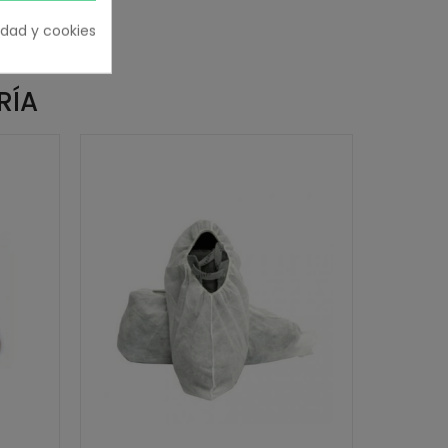
cidad y cookies
RÍA