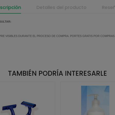
scripción
Detalles del producto
Rese
SULTAR:
MPRE VISIBLES DURANTE EL PROCESO DE COMPRA. PORTES GRATIS POR COMPRAS SU
TAMBIÉN PODRÍA INTERESARLE