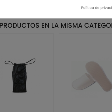
Política de priva
 PRODUCTOS EN LA MISMA CATEGO