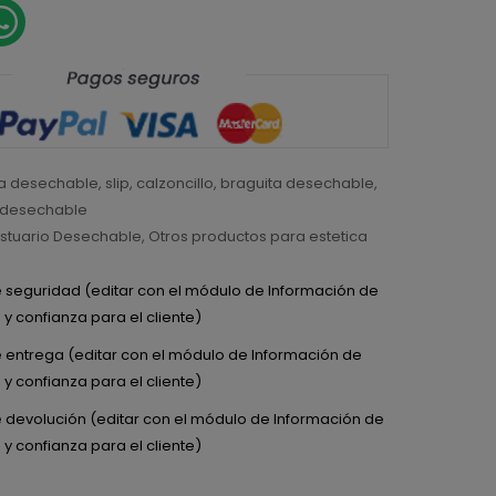
a desechable
,
slip
,
calzoncillo
,
braguita desechable
,
p desechable
stuario Desechable
,
Otros productos para estetica
de seguridad (editar con el módulo de Información de
y confianza para el cliente)
de entrega (editar con el módulo de Información de
y confianza para el cliente)
de devolución (editar con el módulo de Información de
y confianza para el cliente)