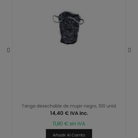
Tanga desechable de mujer negro, 100 unid.
14,40 € IVA inc.
11,90 € sin IVA
Añadir Al Carrito