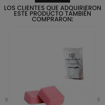
LOS CLIENTES QUE ADQUIRIERON
ESTE PRODUCTO TAMBIÉN
COMPRARON: