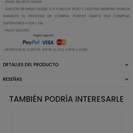
- ENVIO EN 48/72 HORAS
- GASTOS DE ENVIO DESDE 4,75 € SEGUN PESO Y DESTINO SIEMPRE VISIBLES
DURANTE EL PROCESO DE COMPRA. PORTES GRATIS POR COMPRAS
SUPERIORES A 150€ + IVA.
- PAGO SEGURO
- ATENCION AL CLIENTE: 626 89 11 20 (L-V 8:00 a 19:00)
DETALLES DEL PRODUCTO
RESEÑAS
TAMBIÉN PODRÍA INTERESARLE