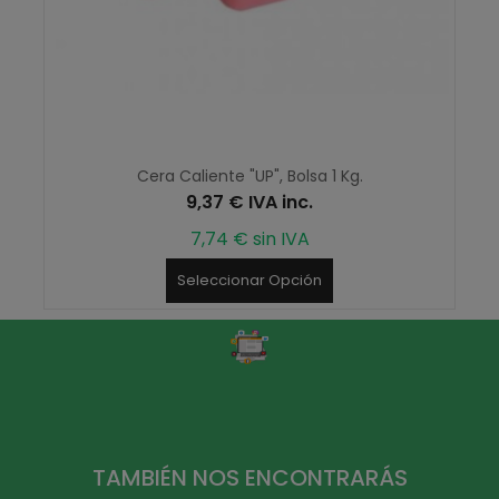
Cera Caliente "UP", Bolsa 1 Kg.
9,37 € IVA inc.
7,74 € sin IVA
Seleccionar Opción
TAMBIÉN NOS ENCONTRARÁS