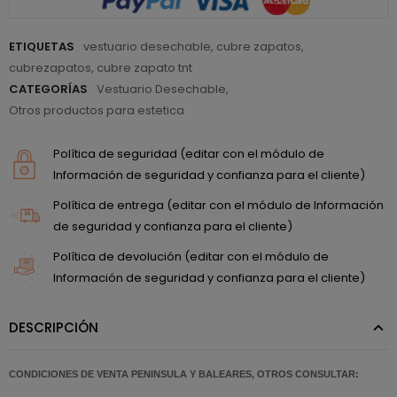
ETIQUETAS
vestuario desechable
,
cubre zapatos
,
cubrezapatos
,
cubre zapato tnt
CATEGORÍAS
Vestuario Desechable
,
Otros productos para estetica
Política de seguridad (editar con el módulo de
Información de seguridad y confianza para el cliente)
Política de entrega (editar con el módulo de Información
de seguridad y confianza para el cliente)
Política de devolución (editar con el módulo de
Información de seguridad y confianza para el cliente)
DESCRIPCIÓN
CONDICIONES DE VENTA PENINSULA Y BALEARES, OTROS CONSULTAR: