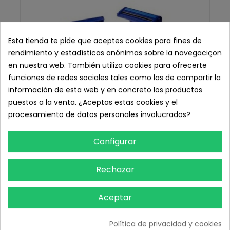
Esta tienda te pide que aceptes cookies para fines de
rendimiento y estadísticas anónimas sobre la navegaciçon
en nuestra web. También utiliza cookies para ofrecerte
funciones de redes sociales tales como las de compartir la
información de esta web y en concreto los productos
puestos a la venta. ¿Aceptas estas cookies y el
procesamiento de datos personales involucrados?
Configurar
Rechazar
Aceptar
Rasuradoras Doble Hoja (Cuchillas Afeitar
Desechable), Caja 100 unid.
Política de privacidad y cookies