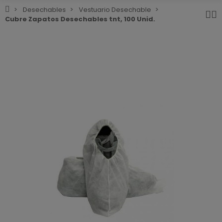
Desechables
Vestuario Desechable
Cubre Zapatos Desechables tnt, 100 Unid.