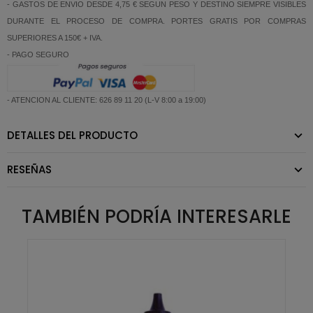
- GASTOS DE ENVIO DESDE 4,75 € SEGUN PESO Y DESTINO SIEMPRE VISIBLES
DURANTE EL PROCESO DE COMPRA. PORTES GRATIS POR COMPRAS
SUPERIORES A 150€ + IVA.
- PAGO SEGURO
- ATENCION AL CLIENTE: 626 89 11 20 (L-V 8:00 a 19:00)
DETALLES DEL PRODUCTO
RESEÑAS
TAMBIÉN PODRÍA INTERESARLE