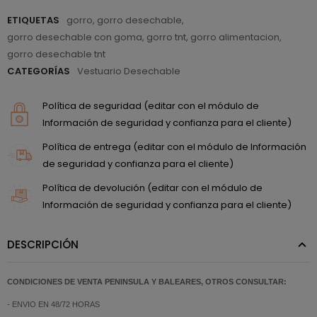
ETIQUETAS
gorro
,
gorro desechable
,
gorro desechable con goma
,
gorro tnt
,
gorro alimentacion
,
gorro desechable tnt
CATEGORÍAS
Vestuario Desechable
Política de seguridad (editar con el módulo de
Información de seguridad y confianza para el cliente)
Política de entrega (editar con el módulo de Información
de seguridad y confianza para el cliente)
Política de devolución (editar con el módulo de
Información de seguridad y confianza para el cliente)
DESCRIPCIÓN
CONDICIONES DE VENTA PENINSULA Y BALEARES, OTROS CONSULTAR:
- ENVIO EN 48/72 HORAS