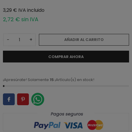
3,29 € IVA incluido
2,72 € sin IVA
−
+
AÑADIR AL CARRITO
COMPRAR AHORA
¡Apresúrate! Solamente
15
¡Artículo(s) en stock!