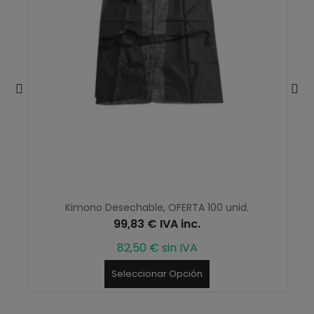
Kimono Desechable, OFERTA 100 unid.
99,83 € IVA inc.
82,50 € sin IVA
Seleccionar Opción