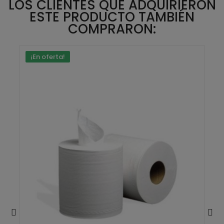
LOS CLIENTES QUE ADQUIRIERON
ESTE PRODUCTO TAMBIÉN
COMPRARON:
¡En oferta!