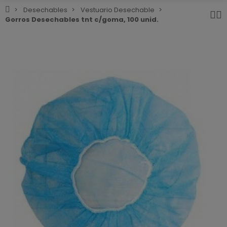
Desechables
Vestuario Desechable
Gorros Desechables tnt c/goma, 100 unid.