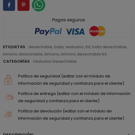
ETIQUETAS
desechable
,
bata
,
vestuario
,
tnt
,
bata desechable
,
kimono desechable
,
kimono
,
kimono desechable tnt
CATEGORÍAS
Vestuario Desechable
Política de seguridad (editar con el módulo de
Información de seguridad y confianza para el cliente)
Política de entrega (editar con el módulo de Información
de seguridad y confianza para el cliente)
Política de devolución (editar con el módulo de
Información de seguridad y confianza para el cliente)