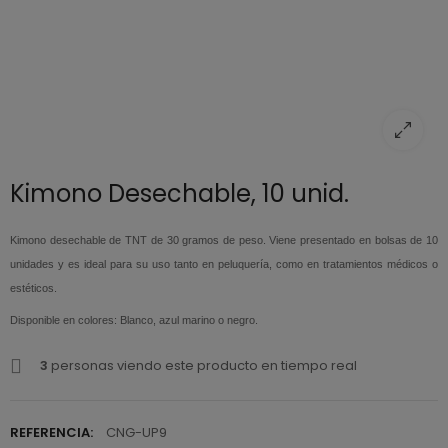
Kimono Desechable, 10 unid.
Kimono desechable de TNT de 30 gramos de peso. Viene presentado en bolsas de 10
unidades y es ideal para su uso tanto en peluquería, como en tratamientos médicos o
estéticos.
Disponible en colores: Blanco, azul marino o negro.
3
personas viendo este producto en tiempo real
REFERENCIA:
CNG-UP9