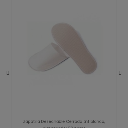
Zapatilla Desechable Cerrada tnt blanco,