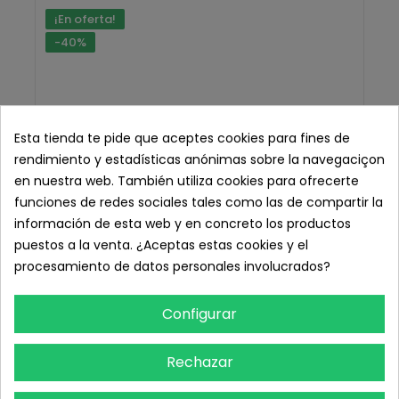
¡En oferta!
-40%
Esta tienda te pide que aceptes cookies para fines de
rendimiento y estadísticas anónimas sobre la navegaciçon
en nuestra web. También utiliza cookies para ofrecerte
funciones de redes sociales tales como las de compartir la
información de esta web y en concreto los productos
puestos a la venta. ¿Aceptas estas cookies y el
procesamiento de datos personales involucrados?
Configurar
Rechazar