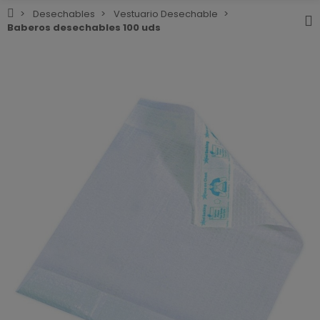
Desechables
Vestuario Desechable
Baberos desechables 100 uds