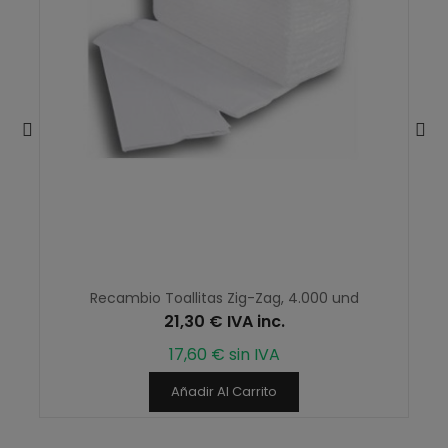
Recambio Toallitas Zig-Zag, 4.000 und
21,30 € IVA inc.
17,60 € sin IVA
Añadir Al Carrito