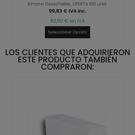
Kimono Desechable, OFERTA 100 unid.
99,83 € IVA inc.
82,50 € sin IVA
Seleccionar Opción
LOS CLIENTES QUE ADQUIRIERON
ESTE PRODUCTO TAMBIÉN
COMPRARON: