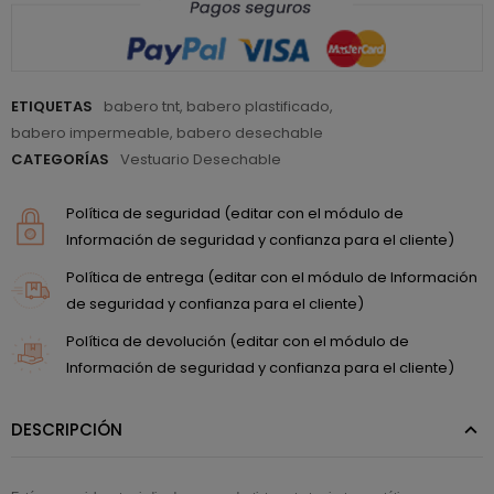
ETIQUETAS
babero tnt
,
babero plastificado
,
babero impermeable
,
babero desechable
CATEGORÍAS
Vestuario Desechable
Política de seguridad (editar con el módulo de
Información de seguridad y confianza para el cliente)
Política de entrega (editar con el módulo de Información
de seguridad y confianza para el cliente)
Política de devolución (editar con el módulo de
Información de seguridad y confianza para el cliente)
DESCRIPCIÓN