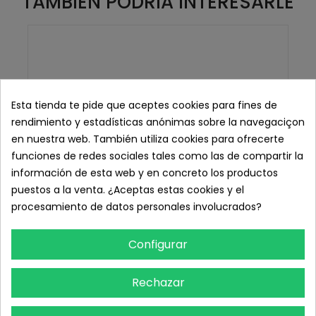
TAMBIÉN PODRÍA INTERESARLE
Esta tienda te pide que aceptes cookies para fines de
rendimiento y estadísticas anónimas sobre la navegaciçon
en nuestra web. También utiliza cookies para ofrecerte
funciones de redes sociales tales como las de compartir la
información de esta web y en concreto los productos
puestos a la venta. ¿Aceptas estas cookies y el
procesamiento de datos personales involucrados?
Configurar
Rechazar