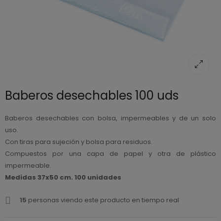
Baberos desechables 100 uds
Baberos desechables con bolsa, impermeables y de un solo
uso.
Con tiras para sujeción y bolsa para residuos.
Compuestos por una capa de papel y otra de plástico
impermeable.
Medidas 37x50 cm. 100 unidades
15
personas viendo este producto en tiempo real