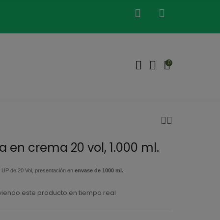
0
 en crema 20 vol, 1.000 ml.
UP de 20 Vol, presentación en
envase de 1000 ml.
iendo este producto en tiempo real