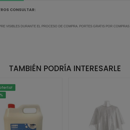
OTROS CONSULTAR:
MPRE VISIBLES DURANTE EL PROCESO DE COMPRA. PORTES GRATIS POR COMPRAS SU
TAMBIÉN PODRÍA INTERESARLE
oferta!
0%