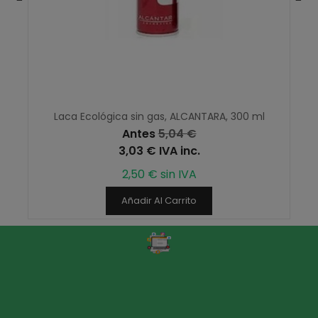
Laca Ecológica sin gas, ALCANTARA, 300 ml
Antes
5,04 €
3,03 € IVA inc.
2,50 € sin IVA
Añadir Al Carrito