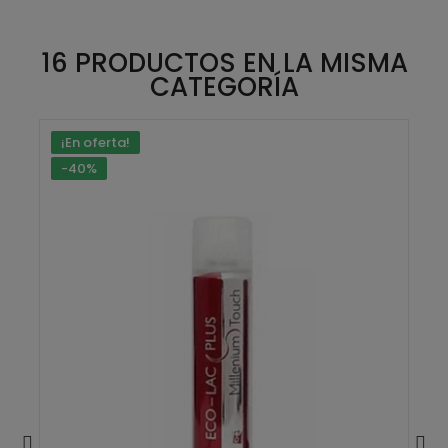
16 PRODUCTOS EN LA MISMA
CATEGORÍA
¡En oferta!
-40%