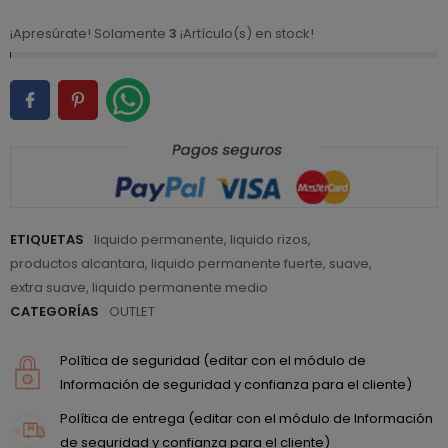
¡Apresúrate! Solamente
3
¡Artículo(s) en stock!
ETIQUETAS
liquido permanente
,
liquido rizos
,
productos alcantara
,
liquido permanente fuerte
,
suave
,
extra suave
,
liquido permanente medio
CATEGORÍAS
OUTLET
Política de seguridad (editar con el módulo de
Información de seguridad y confianza para el cliente)
Política de entrega (editar con el módulo de Información
de seguridad y confianza para el cliente)