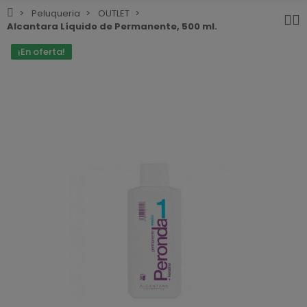
Peluqueria
OUTLET
Alcantara Líquido de Permanente, 500 ml.
¡En oferta!