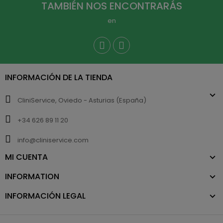
TAMBIÉN NOS ENCONTRARÁS
en
INFORMACIÓN DE LA TIENDA
CliniService, Oviedo - Asturias (España)
+34 626 89 11 20
info@cliniservice.com
MI CUENTA
INFORMATION
INFORMACIÓN LEGAL