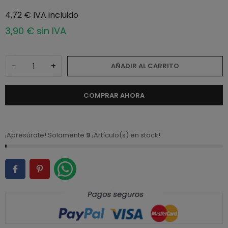
4,72 € IVA incluido
3,90 € sin IVA
−
+
AÑADIR AL CARRITO
COMPRAR AHORA
¡Apresúrate! Solamente
9
¡Artículo(s) en stock!