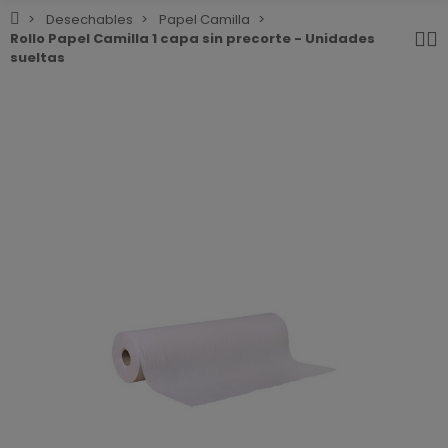
Desechables
Papel Camilla
Rollo Papel Camilla 1 capa sin precorte - Unidades
sueltas