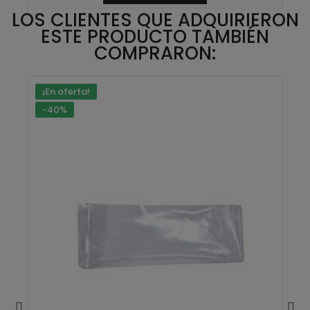
LOS CLIENTES QUE ADQUIRIERON
ESTE PRODUCTO TAMBIÉN
COMPRARON:
¡En oferta!
-40%