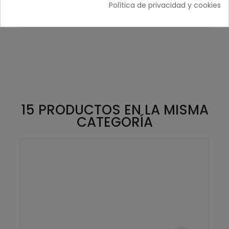
Política de privacidad y cookies
Añadir Al Carrito
15 PRODUCTOS EN LA MISMA
CATEGORÍA