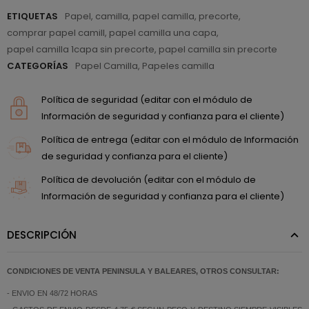
ETIQUETAS
Papel
,
camilla
,
papel camilla
,
precorte
,
comprar papel camill
,
papel camilla una capa
,
papel camilla 1capa sin precorte
,
papel camilla sin precorte
CATEGORÍAS
Papel Camilla
,
Papeles camilla
Política de seguridad (editar con el módulo de
Información de seguridad y confianza para el cliente)
Política de entrega (editar con el módulo de Información
de seguridad y confianza para el cliente)
Política de devolución (editar con el módulo de
Información de seguridad y confianza para el cliente)
DESCRIPCIÓN
CONDICIONES DE VENTA PENINSULA Y BALEARES, OTROS CONSULTAR:
- ENVIO EN 48/72 HORAS