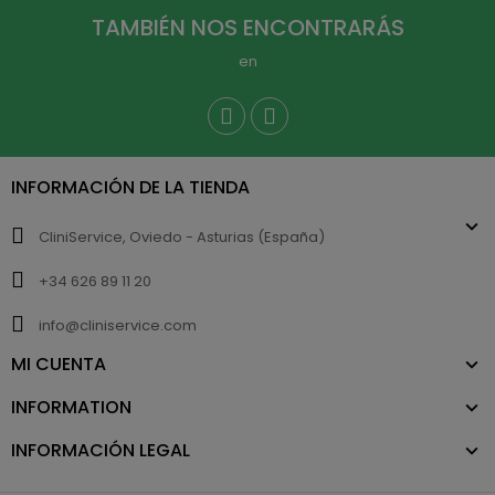
TAMBIÉN NOS ENCONTRARÁS
en
INFORMACIÓN DE LA TIENDA
CliniService, Oviedo - Asturias (España)
+34 626 89 11 20
info@cliniservice.com
MI CUENTA
INFORMATION
INFORMACIÓN LEGAL