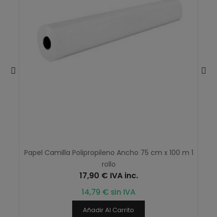
Papel Camilla Polipropileno Ancho 75 cm x 100 m 1
rollo
17,90 € IVA inc.
14,79 € sin IVA
Añadir Al Carrito