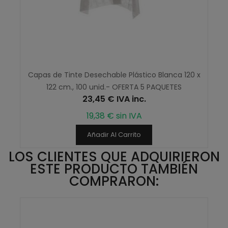
Capas de Tinte Desechable Plástico Blanca 120 x
122 cm., 100 unid.- OFERTA 5 PAQUETES
23,45 € IVA inc.
19,38 € sin IVA
Añadir Al Carrito
LOS CLIENTES QUE ADQUIRIERON
ESTE PRODUCTO TAMBIÉN
COMPRARON: