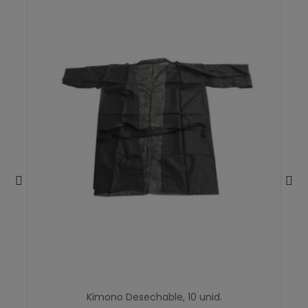
Kimono Desechable, 10 unid.