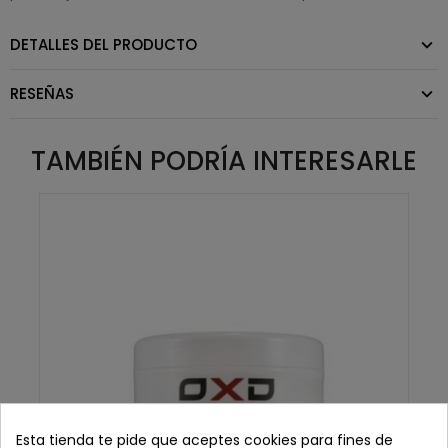
DETALLES DEL PRODUCTO
RESEÑAS
TAMBIÉN PODRÍA INTERESARLE
Esta tienda te pide que aceptes cookies para fines de