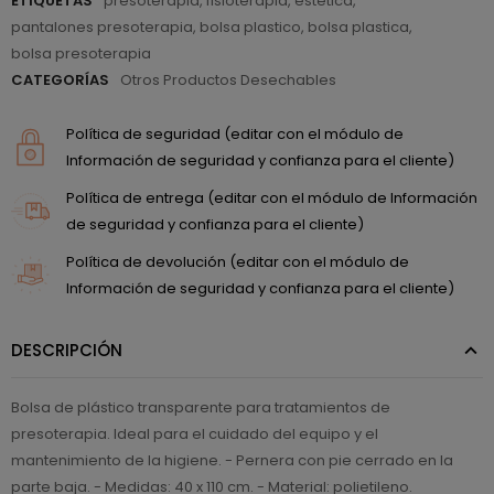
ETIQUETAS
presoterapia
,
fisioterapia
,
estetica
,
pantalones presoterapia
,
bolsa plastico
,
bolsa plastica
,
bolsa presoterapia
CATEGORÍAS
Otros Productos Desechables
Política de seguridad (editar con el módulo de
Información de seguridad y confianza para el cliente)
Política de entrega (editar con el módulo de Información
de seguridad y confianza para el cliente)
Política de devolución (editar con el módulo de
Información de seguridad y confianza para el cliente)
DESCRIPCIÓN
Bolsa de plástico transparente para tratamientos de
presoterapia. Ideal para el cuidado del equipo y el
mantenimiento de la higiene. - Pernera con pie cerrado en la
parte baja. - Medidas: 40 x 110 cm. - Material: polietileno.