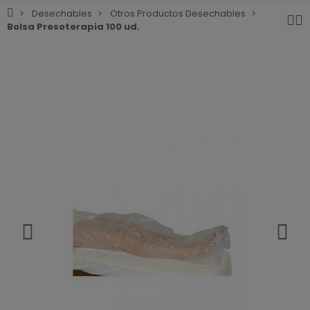
Desechables
Otros Productos Desechables
Bolsa Presoterapia 100 ud.