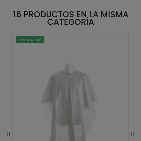
16 PRODUCTOS EN LA MISMA
CATEGORÍA
¡En oferta!