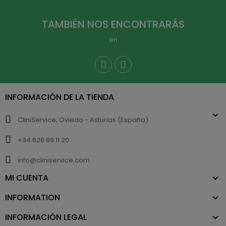
TAMBIÉN NOS ENCONTRARÁS
en
INFORMACIÓN DE LA TIENDA
CliniService, Oviedo - Asturias (España)
+34 626 89 11 20
info@cliniservice.com
MI CUENTA
INFORMATION
INFORMACIÓN LEGAL