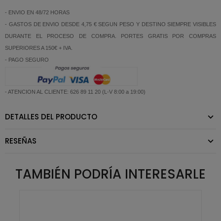
- ENVIO EN 48/72 HORAS
- GASTOS DE ENVIO DESDE 4,75 € SEGUN PESO Y DESTINO SIEMPRE VISIBLES
DURANTE EL PROCESO DE COMPRA. PORTES GRATIS POR COMPRAS
SUPERIORES A 150€ + IVA.
- PAGO SEGURO
- ATENCION AL CLIENTE: 626 89 11 20 (L-V 8:00 a 19:00)
DETALLES DEL PRODUCTO
RESEÑAS
TAMBIÉN PODRÍA INTERESARLE