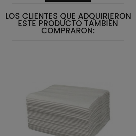
LOS CLIENTES QUE ADQUIRIERON
ESTE PRODUCTO TAMBIÉN
COMPRARON: