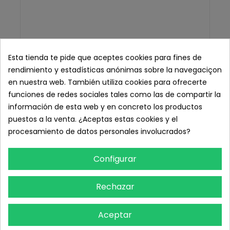
Esta tienda te pide que aceptes cookies para fines de
rendimiento y estadísticas anónimas sobre la navegaciçon
en nuestra web. También utiliza cookies para ofrecerte
funciones de redes sociales tales como las de compartir la
información de esta web y en concreto los productos
puestos a la venta. ¿Aceptas estas cookies y el
procesamiento de datos personales involucrados?
Configurar
Rechazar
Aceptar
Gafas Protectoras UVA Solarium