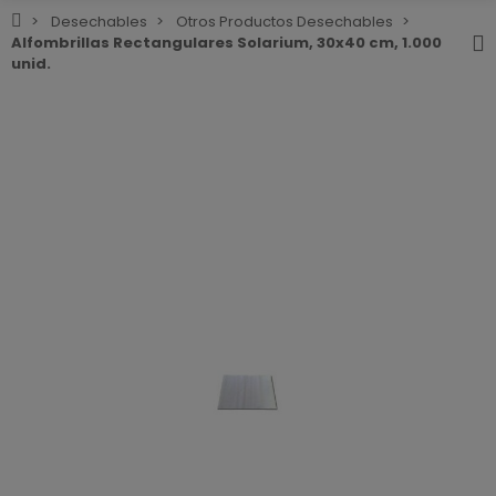
Desechables
Otros Productos Desechables
Alfombrillas Rectangulares Solarium, 30x40 cm, 1.000
unid.