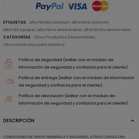
ETIQUETAS
alfombrilla solarium
,
alfombra solarium
,
alfombra papel
,
alfombra desechable
,
alfombrilla desechable
CATEGORÍAS
Otros Productos Desechables
,
Otros productos para estetica
Política de seguridad (editar con el módulo de
Información de seguridad y confianza para el cliente)
Política de entrega (editar con el módulo de Información
de seguridad y confianza para el cliente)
Política de devolución (editar con el módulo de
Información de seguridad y confianza para el cliente)
DESCRIPCIÓN
CONDICIONES DE VENTA PENINSULA Y BALEARES, OTROS CONSULTAR: