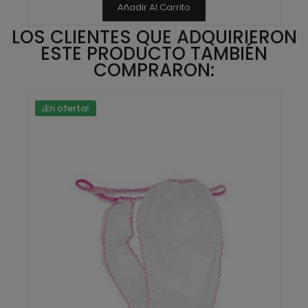
Añadir Al Carrito
LOS CLIENTES QUE ADQUIRIERON
ESTE PRODUCTO TAMBIÉN
COMPRARON:
¡En oferta!