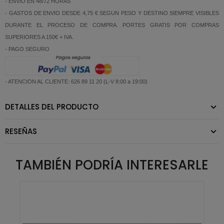
- ENVIO EN 48/72 HORAS
- GASTOS DE ENVIO DESDE 4,75 € SEGUN PESO Y DESTINO SIEMPRE VISIBLES
DURANTE EL PROCESO DE COMPRA. PORTES GRATIS POR COMPRAS
SUPERIORES A 150€ + IVA.
- PAGO SEGURO
- ATENCION AL CLIENTE: 626 89 11 20 (L-V 8:00 a 19:00)
DETALLES DEL PRODUCTO
RESEÑAS
TAMBIÉN PODRÍA INTERESARLE