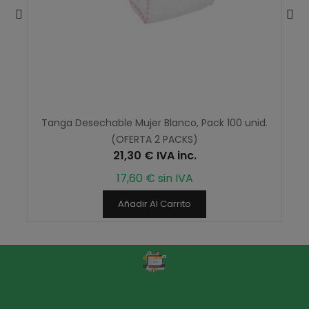
Tanga Desechable Mujer Blanco, Pack 100 unid.
(OFERTA 2 PACKS)
21,30 € IVA inc.
17,60 € sin IVA
Añadir Al Carrito