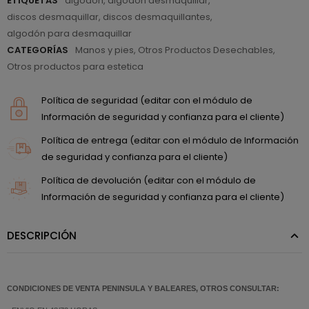
ETIQUETAS
algodón
,
algodón desmaquillar
,
discos desmaquillar
,
discos desmaquillantes
,
algodón para desmaquillar
CATEGORÍAS
Manos y pies
,
Otros Productos Desechables
,
Otros productos para estetica
Política de seguridad (editar con el módulo de
Información de seguridad y confianza para el cliente)
Política de entrega (editar con el módulo de Información
de seguridad y confianza para el cliente)
Política de devolución (editar con el módulo de
Información de seguridad y confianza para el cliente)
DESCRIPCIÓN
CONDICIONES DE VENTA PENINSULA Y BALEARES, OTROS CONSULTAR: