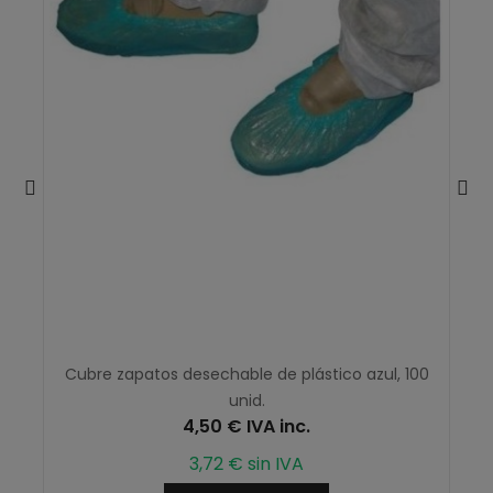
Cubre zapatos desechable de plástico azul, 100
unid.
4,50 € IVA inc.
3,72 € sin IVA