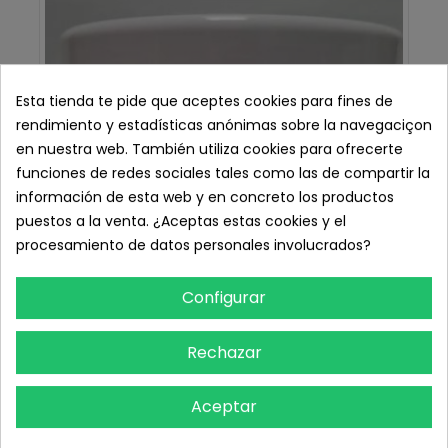
Esta tienda te pide que aceptes cookies para fines de
rendimiento y estadísticas anónimas sobre la navegaciçon
en nuestra web. También utiliza cookies para ofrecerte
funciones de redes sociales tales como las de compartir la
información de esta web y en concreto los productos
puestos a la venta. ¿Aceptas estas cookies y el
procesamiento de datos personales involucrados?
Configurar
Rechazar
Aceptar
Up Crema Efecto Calor, 500 ml.
12,28 € IVA inc.