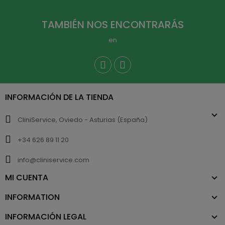
TAMBIÉN NOS ENCONTRARÁS
en
INFORMACIÓN DE LA TIENDA
CliniService, Oviedo - Asturias (España)
+34 626 89 11 20
info@cliniservice.com
MI CUENTA
INFORMATION
INFORMACIÓN LEGAL