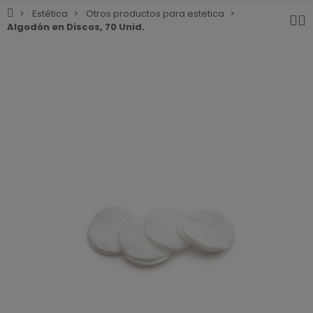
Estética
Otros productos para estetica
Algodón en Discos, 70 Unid.