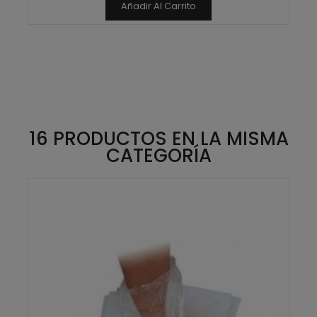
Añadir Al Carrito
16 PRODUCTOS EN LA MISMA
CATEGORÍA