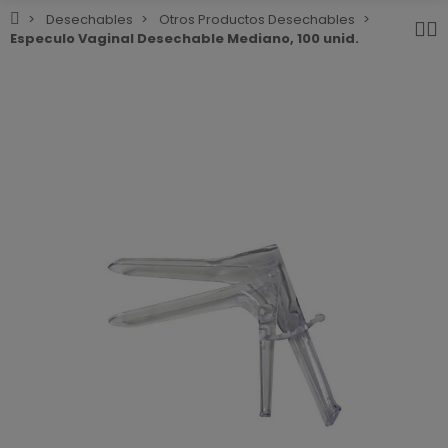
Desechables
Otros Productos Desechables
Especulo Vaginal Desechable Mediano, 100 unid.