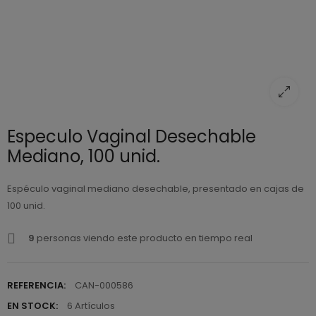
Especulo Vaginal Desechable
Mediano, 100 unid.
Espéculo vaginal mediano desechable, presentado en cajas de
100 unid.
9
personas viendo este producto en tiempo real
REFERENCIA:
CAN-000586
EN STOCK:
6 Artículos