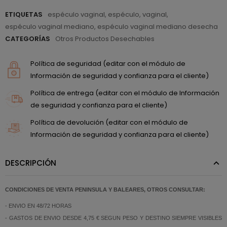
ETIQUETAS
espéculo vaginal
,
espéculo
,
vaginal
,
espéculo vaginal mediano
,
espéculo vaginal mediano desecha
CATEGORÍAS
Otros Productos Desechables
Política de seguridad (editar con el módulo de
Información de seguridad y confianza para el cliente)
Política de entrega (editar con el módulo de Información
de seguridad y confianza para el cliente)
Política de devolución (editar con el módulo de
Información de seguridad y confianza para el cliente)
DESCRIPCIÓN
CONDICIONES DE VENTA PENINSULA Y BALEARES, OTROS CONSULTAR:
- ENVIO EN 48/72 HORAS
- GASTOS DE ENVIO DESDE 4,75 € SEGUN PESO Y DESTINO SIEMPRE VISIBLES