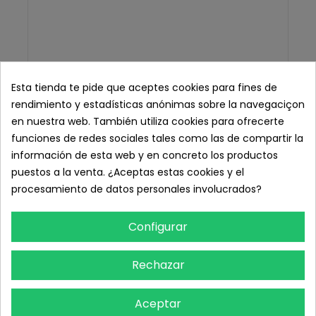
Esta tienda te pide que aceptes cookies para fines de
rendimiento y estadísticas anónimas sobre la navegaciçon
en nuestra web. También utiliza cookies para ofrecerte
funciones de redes sociales tales como las de compartir la
información de esta web y en concreto los productos
puestos a la venta. ¿Aceptas estas cookies y el
procesamiento de datos personales involucrados?
Configurar
Rechazar
Aceptar