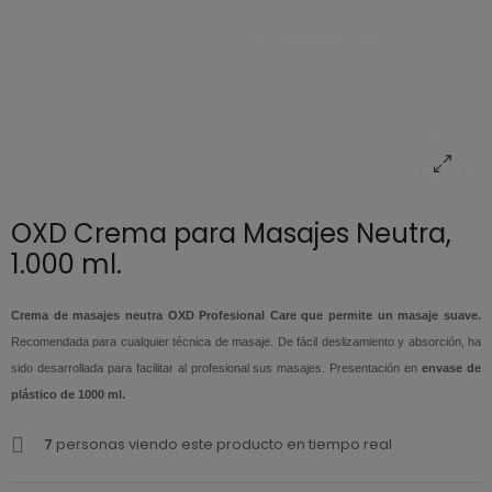
OXD Crema para Masajes Neutra,
1.000 ml.
Crema de masajes neutra OXD Profesional Care que permite un masaje suave.
Recomendada para cualquier técnica de masaje. De fácil deslizamiento y absorción, ha
sido desarrollada para facilitar al profesional sus masajes. Presentación en
envase de
plástico de 1000 ml.
7
personas viendo este producto en tiempo real