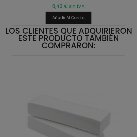
8,43 € sin IVA
Añadir Al Carrito
LOS CLIENTES QUE ADQUIRIERON
ESTE PRODUCTO TAMBIÉN
COMPRARON: