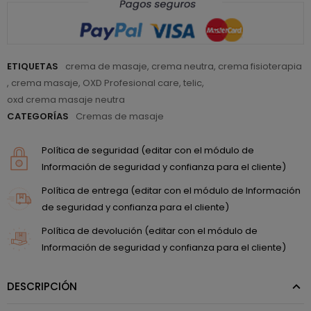
ETIQUETAS
crema de masaje
,
crema neutra
,
crema fisioterapia
,
crema masaje
,
OXD Profesional care
,
telic
,
oxd crema masaje neutra
CATEGORÍAS
Cremas de masaje
Política de seguridad (editar con el módulo de
Información de seguridad y confianza para el cliente)
Política de entrega (editar con el módulo de Información
de seguridad y confianza para el cliente)
Política de devolución (editar con el módulo de
Información de seguridad y confianza para el cliente)
DESCRIPCIÓN