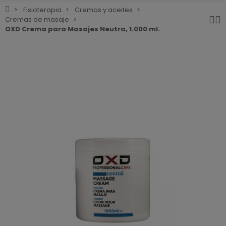
Fisioterapia
Cremas y aceites
Cremas de masaje
OXD Crema para Masajes Neutra, 1.000 ml.