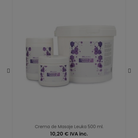
Crema de Masaje Leuka 500 ml.
10,20 € IVA inc.