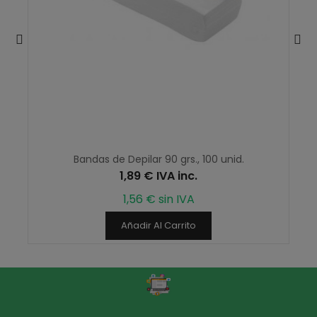
Bandas de Depilar 90 grs., 100 unid.
1,89 € IVA inc.
1,56 € sin IVA
Añadir Al Carrito