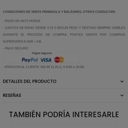
CONDICIONES DE VENTA PENINSULA Y BALEARES, OTROS CONSULTAR:
- ENVIO EN 48/72 HORAS
- GASTOS DE ENVIO DESDE 4,75 € SEGUN PESO Y DESTINO SIEMPRE VISIBLES
DURANTE EL PROCESO DE COMPRA. PORTES GRATIS POR COMPRAS
SUPERIORES A 150€ + IVA.
- PAGO SEGURO
- ATENCION AL CLIENTE: 626 89 11 20 (L-V 8:00 a 19:00)
DETALLES DEL PRODUCTO
RESEÑAS
TAMBIÉN PODRÍA INTERESARLE