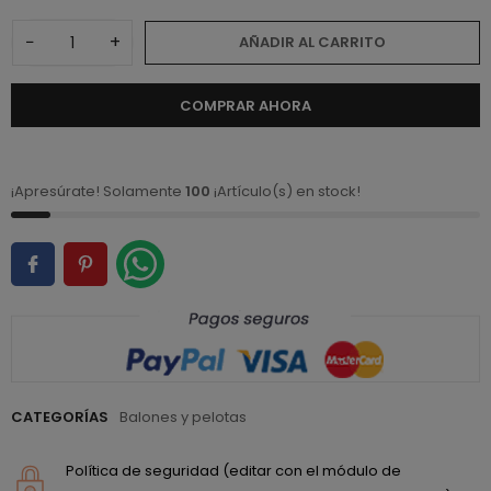
−
+
AÑADIR AL CARRITO
COMPRAR AHORA
¡Apresúrate! Solamente
100
¡Artículo(s) en stock!
CATEGORÍAS
Balones y pelotas
Política de seguridad (editar con el módulo de