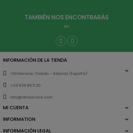
TAMBIÉN NOS ENCONTRARÁS
en
INFORMACIÓN DE LA TIENDA
CliniService, Oviedo - Asturias (España)
+34 626 89 11 20
info@cliniservice.com
MI CUENTA
INFORMATION
INFORMACIÓN LEGAL