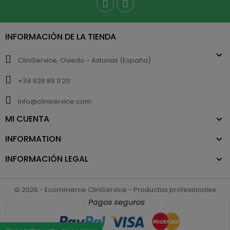
INFORMACIÓN DE LA TIENDA
CliniService, Oviedo - Asturias (España)
+34 626 89 11 20
info@cliniservice.com
MI CUENTA
INFORMATION
INFORMACIÓN LEGAL
© 2026 - Ecommerce CliniService - Productos profesionales