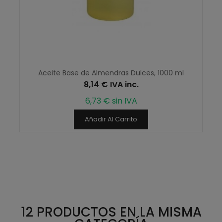
Aceite Base de Almendras Dulces, 1000 ml
8,14 € IVA inc.
6,73 € sin IVA
Añadir Al Carrito
12 PRODUCTOS EN LA MISMA