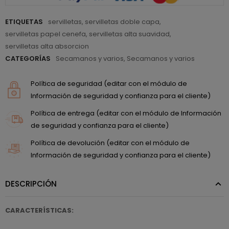
ETIQUETAS
servilletas
,
servilletas doble capa
,
servilletas papel cenefa
,
servilletas alta suavidad
,
servilletas alta absorcion
CATEGORÍAS
Secamanos y varios
,
Secamanos y varios
Política de seguridad (editar con el módulo de
Información de seguridad y confianza para el cliente)
Política de entrega (editar con el módulo de Información
de seguridad y confianza para el cliente)
Política de devolución (editar con el módulo de
Información de seguridad y confianza para el cliente)
DESCRIPCIÓN
CARACTERÍSTICAS: