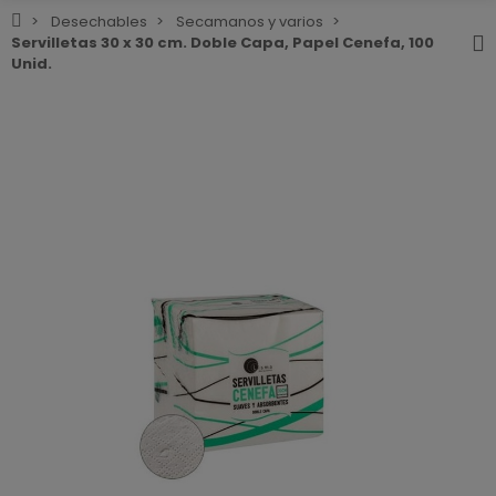
Desechables
Secamanos y varios
Servilletas 30 x 30 cm. Doble Capa, Papel Cenefa, 100
Unid.