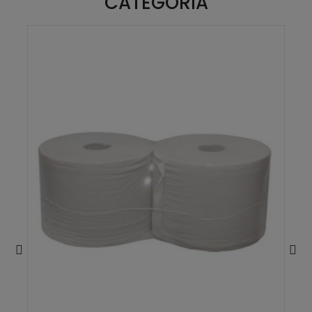
CATEGORÍA