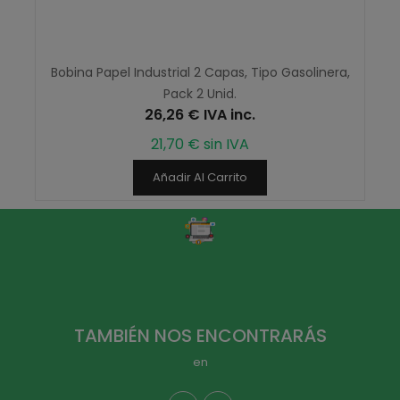
Bobina Papel Industrial 2 Capas, Tipo Gasolinera,
Pack 2 Unid.
26,26 € IVA inc.
21,70 € sin IVA
Añadir Al Carrito
TAMBIÉN NOS ENCONTRARÁS
en