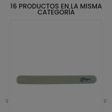
16 PRODUCTOS EN LA MISMA
CATEGORÍA