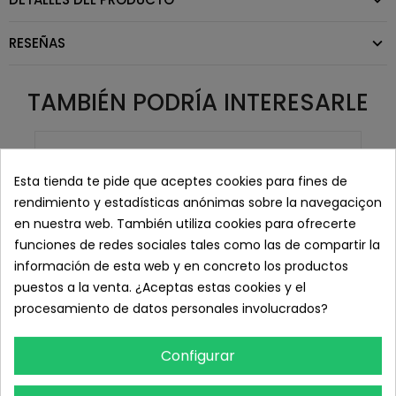
RESEÑAS
TAMBIÉN PODRÍA INTERESARLE
Esta tienda te pide que aceptes cookies para fines de
rendimiento y estadísticas anónimas sobre la navegaciçon
en nuestra web. También utiliza cookies para ofrecerte
funciones de redes sociales tales como las de compartir la
información de esta web y en concreto los productos
puestos a la venta. ¿Aceptas estas cookies y el
procesamiento de datos personales involucrados?
Configurar