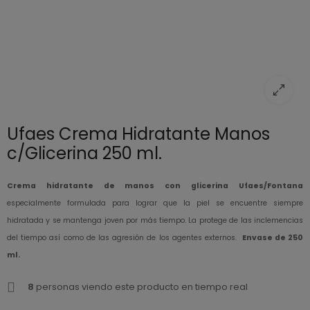
Ufaes Crema Hidratante Manos
c/Glicerina 250 ml.
Crema hidratante de manos con glicerina Ufaes/Fontana
especialmente formulada para lograr que la piel se encuentre siempre
hidratada y se mantenga joven por más tiempo. La protege de las inclemencias
del tiempo así como de las agresión de los agentes externos.
Envase de 250
ml.
8
personas viendo este producto en tiempo real