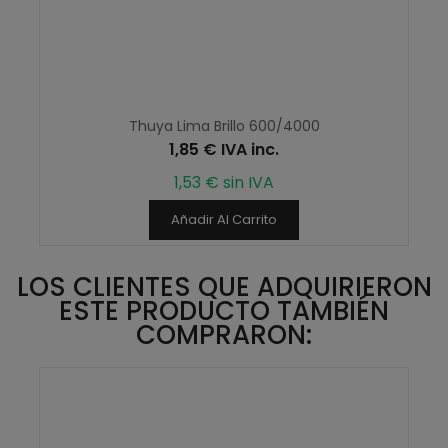
Thuya Lima Brillo 600/4000
1,85 € IVA inc.
1,53 € sin IVA
Añadir Al Carrito
LOS CLIENTES QUE ADQUIRIERON
ESTE PRODUCTO TAMBIÉN
COMPRARON: