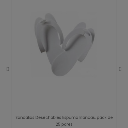
Sandalias Desechables Espuma Blancas, pack de
25 pares