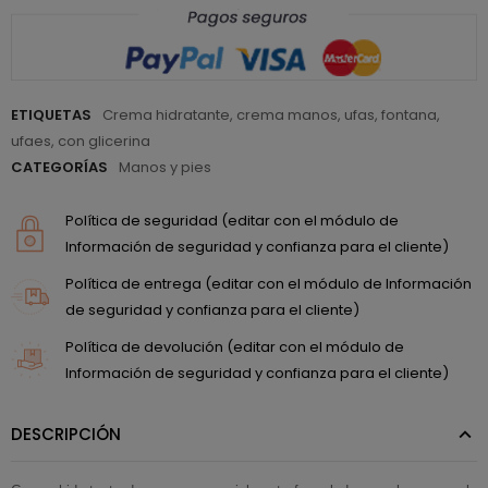
ETIQUETAS
Crema hidratante
,
crema manos
,
ufas
,
fontana
,
ufaes
,
con glicerina
CATEGORÍAS
Manos y pies
Política de seguridad (editar con el módulo de
Información de seguridad y confianza para el cliente)
Política de entrega (editar con el módulo de Información
de seguridad y confianza para el cliente)
Política de devolución (editar con el módulo de
Información de seguridad y confianza para el cliente)
DESCRIPCIÓN