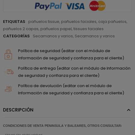
ETIQUETAS
pañuelos tissue
,
pañuelos faciales
,
caja pañuelos
,
pañuelos 2 capas
,
pañuelos papel
,
tissues faciales
CATEGORÍAS
Secamanos y varios
,
Secamanos y varios
Política de seguridad (editar con el módulo de
Información de seguridad y confianza para el cliente)
Política de entrega (editar con el módulo de Información
de seguridad y confianza para el cliente)
Política de devolución (editar con el módulo de
Información de seguridad y confianza para el cliente)
DESCRIPCIÓN
CONDICIONES DE VENTA PENINSULA Y BALEARES, OTROS CONSULTAR: