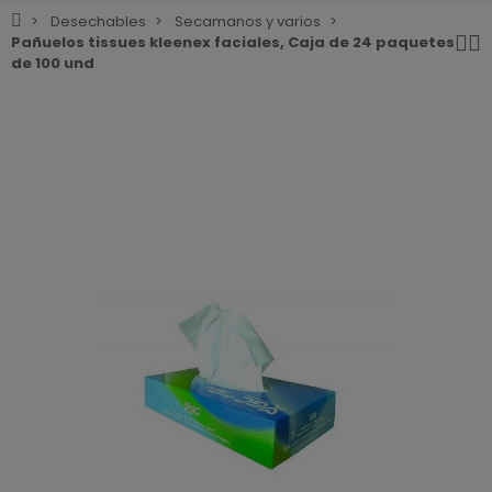
Desechables
Secamanos y varios
Pañuelos tissues kleenex faciales, Caja de 24 paquetes
de 100 und