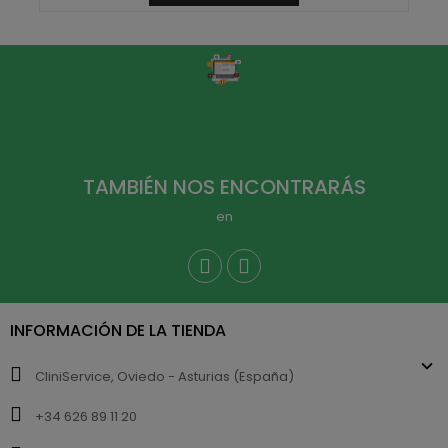
TAMBIÉN NOS ENCONTRARÁS
en
INFORMACIÓN DE LA TIENDA
CliniService, Oviedo - Asturias (España)
+34 626 89 11 20