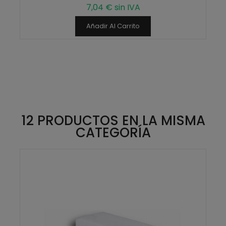
7,04 € sin IVA
Añadir Al Carrito
12 PRODUCTOS EN LA MISMA
CATEGORÍA