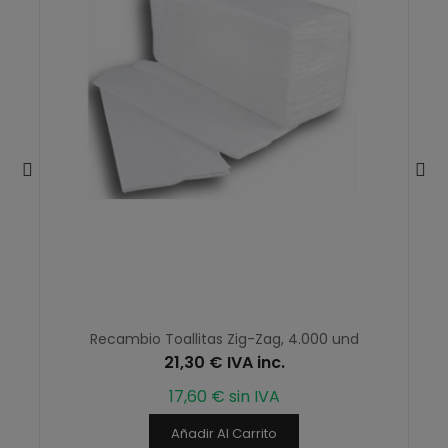
Recambio Toallitas Zig-Zag, 4.000 und
21,30 € IVA inc.
17,60 € sin IVA
Añadir Al Carrito