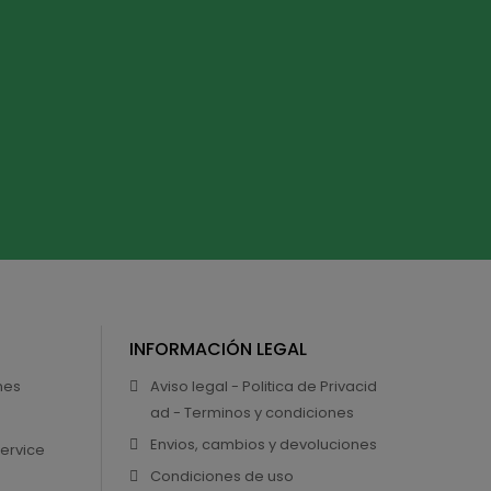
INFORMACIÓN LEGAL
nes
Aviso legal - Politica de Privacid
ad - Terminos y condiciones
Envios, cambios y devoluciones
Service
Condiciones de uso