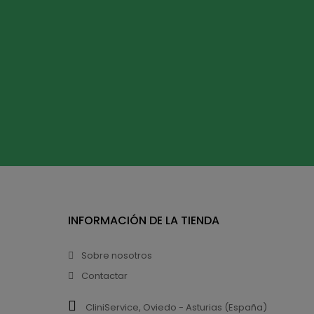
INFORMACIÓN DE LA TIENDA
Sobre nosotros
Contactar
CliniService, Oviedo - Asturias (España)