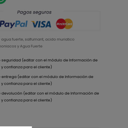
,
agua fuerte
,
salfumant
,
acido muriatico
oniacos y Agua Fuerte
de seguridad (editar con el módulo de Información de
y confianza para el cliente)
de entrega (editar con el módulo de Información de
y confianza para el cliente)
de devolución (editar con el módulo de Información de
y confianza para el cliente)