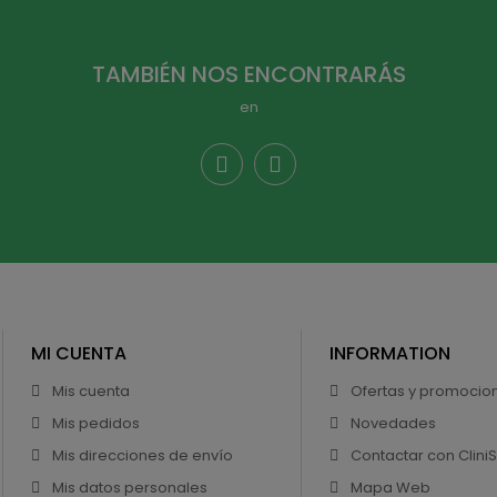
TAMBIÉN NOS ENCONTRARÁS
en
MI CUENTA
INFORMATION
Mis cuenta
Ofertas y promocio
Mis pedidos
Novedades
Mis direcciones de envío
Contactar con Clini
Mis datos personales
Mapa Web