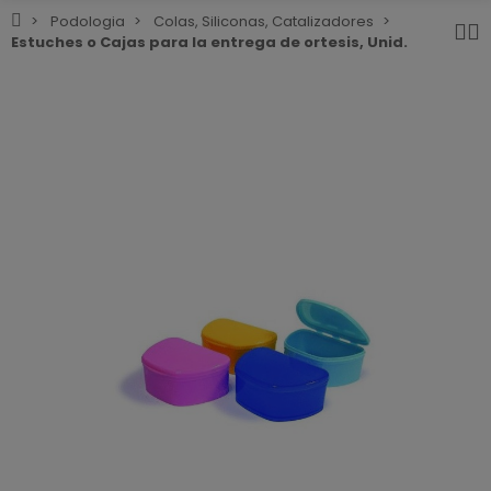
Podologia
Colas, Siliconas, Catalizadores
Estuches o Cajas para la entrega de ortesis, Unid.