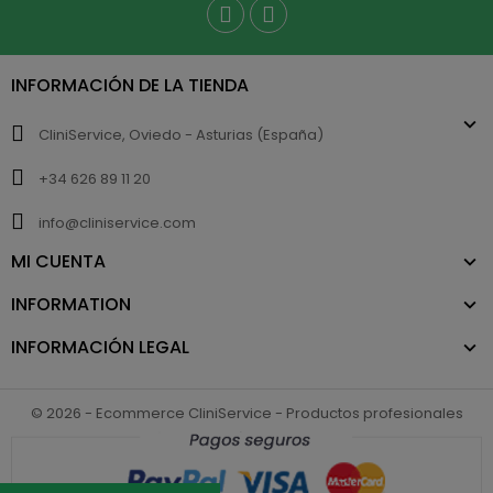
INFORMACIÓN DE LA TIENDA
CliniService, Oviedo - Asturias (España)
+34 626 89 11 20
info@cliniservice.com
MI CUENTA
INFORMATION
INFORMACIÓN LEGAL
© 2026 - Ecommerce CliniService - Productos profesionales