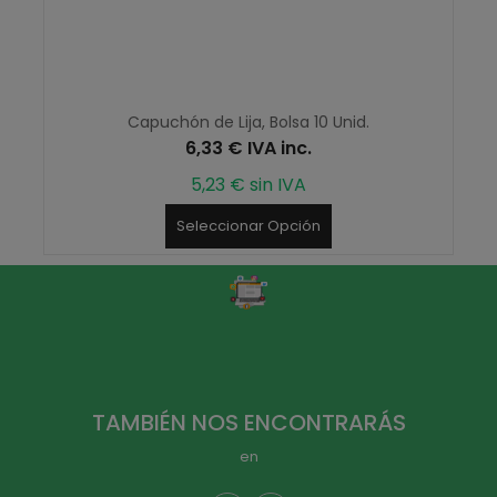
Capuchón de Lija, Bolsa 10 Unid.
6,33 € IVA inc.
5,23 € sin IVA
Seleccionar Opción
TAMBIÉN NOS ENCONTRARÁS
en