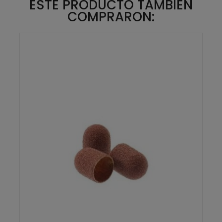
ESTE PRODUCTO TAMBIÉN
COMPRARON: