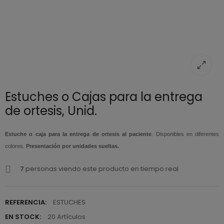
Estuches o Cajas para la entrega
de ortesis, Unid.
Estuche o caja para la entrega de ortesis al paciente
. Disponibles en diferentes
colores.
Presentación por unidades sueltas.
7
personas viendo este producto en tiempo real
REFERENCIA:
ESTUCHES
EN STOCK:
20 Artículos