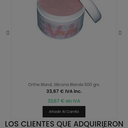
Orthe Bland, Silicona Blanda 500 grs.
33,67 € IVA inc.
33,67 € sin IVA
Añadir Al Carrito
LOS CLIENTES QUE ADQUIRIERON