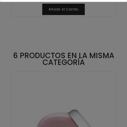
Añadir Al Carrito
6 PRODUCTOS EN LA MISMA
CATEGORÍA