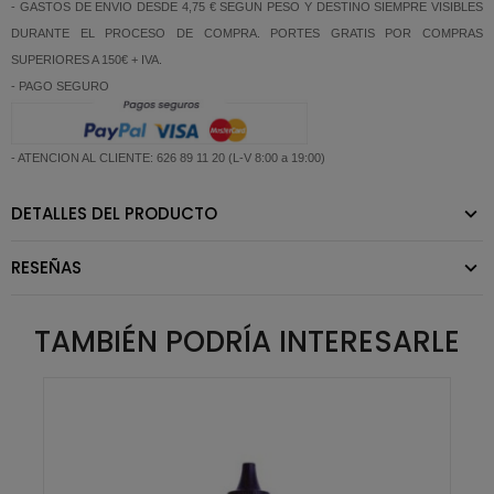
- GASTOS DE ENVIO DESDE 4,75 € SEGUN PESO Y DESTINO SIEMPRE VISIBLES
DURANTE EL PROCESO DE COMPRA. PORTES GRATIS POR COMPRAS
SUPERIORES A 150€ + IVA.
- PAGO SEGURO
- ATENCION AL CLIENTE: 626 89 11 20 (L-V 8:00 a 19:00)
DETALLES DEL PRODUCTO
RESEÑAS
TAMBIÉN PODRÍA INTERESARLE