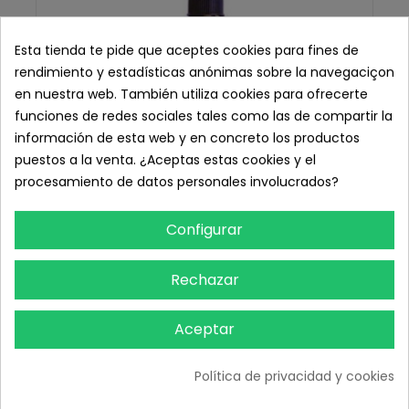
Esta tienda te pide que aceptes cookies para fines de
rendimiento y estadísticas anónimas sobre la navegaciçon
en nuestra web. También utiliza cookies para ofrecerte
funciones de redes sociales tales como las de compartir la
información de esta web y en concreto los productos
puestos a la venta. ¿Aceptas estas cookies y el
procesamiento de datos personales involucrados?
Configurar
Rechazar
Aceptar
Povidona Iodada 500 ml.
8,41 € IVA inc.
Política de privacidad y cookies
6,95 € sin IVA