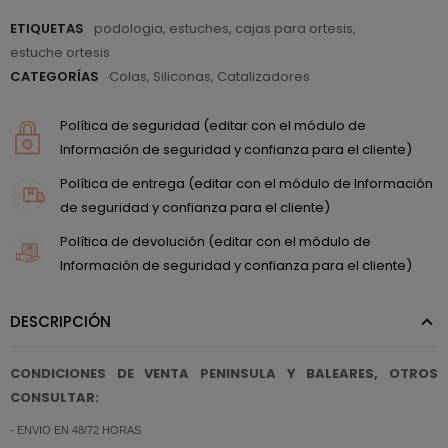
ETIQUETAS
podologia
,
estuches
,
cajas para ortesis
,
estuche ortesis
CATEGORÍAS
Colas, Siliconas, Catalizadores
Política de seguridad (editar con el módulo de
Información de seguridad y confianza para el cliente)
Política de entrega (editar con el módulo de Información
de seguridad y confianza para el cliente)
Política de devolución (editar con el módulo de
Información de seguridad y confianza para el cliente)
DESCRIPCIÓN
CONDICIONES DE VENTA PENINSULA Y BALEARES, OTROS
CONSULTAR:
- ENVIO EN 48/72 HORAS