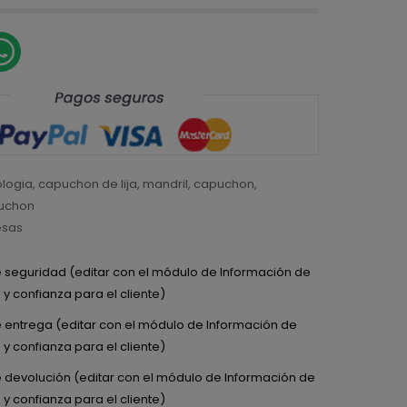
logia
,
capuchon de lija
,
mandril
,
capuchon
,
puchon
esas
de seguridad (editar con el módulo de Información de
y confianza para el cliente)
de entrega (editar con el módulo de Información de
y confianza para el cliente)
de devolución (editar con el módulo de Información de
y confianza para el cliente)