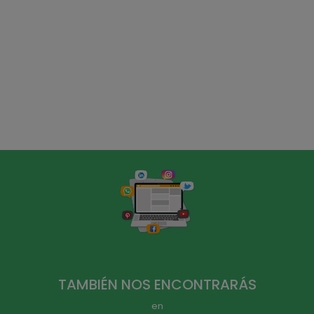
TAMBIÉN NOS ENCONTRARÁS
en