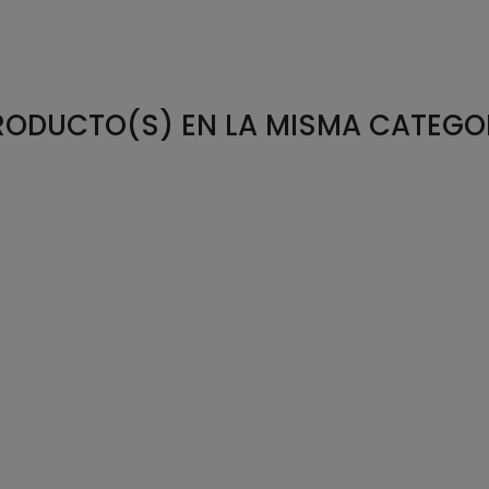
RODUCTO(S) EN LA MISMA CATEGO