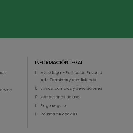
INFORMACIÓN LEGAL
nes
Aviso legal - Politica de Privacid
ad - Terminos y condiciones
Envios, cambios y devoluciones
Service
Condiciones de uso
Pago seguro
Política de cookies