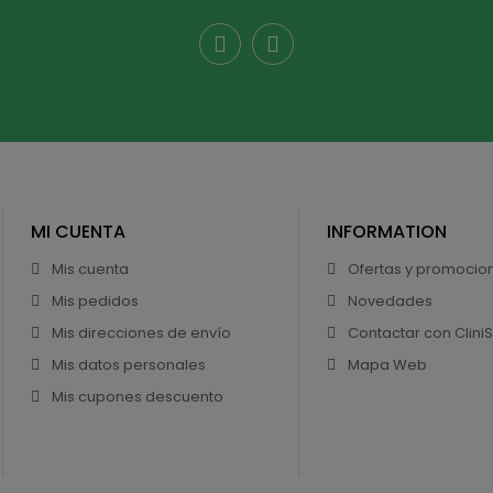
MI CUENTA
INFORMATION
Mis cuenta
Ofertas y promocio
Mis pedidos
Novedades
Mis direcciones de envío
Contactar con Clini
Mis datos personales
Mapa Web
Mis cupones descuento