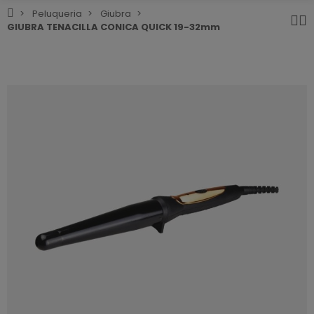
Peluqueria
Giubra
GIUBRA TENACILLA CONICA QUICK 19-32mm