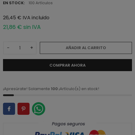
EN STOCK:
100 Artículos
26,45 € IVA incluido
21,86 € sin IVA
−
+
AÑADIR AL CARRITO
COMPRAR AHORA
¡Apresúrate! Solamente
100
¡Artículo(s) en stock!