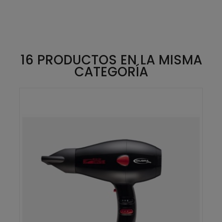
16 PRODUCTOS EN LA MISMA
CATEGORÍA