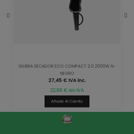
GIUBRA SECADOR ECO COMPACT 2.0 2000W N-
NEGRO
27,45 € IVA inc.
22,69 € sin IVA
Añadir Al Carrito